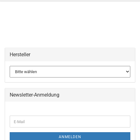
Hersteller
Newsletter-Anmeldung
WEITER
E-
ZUR
Mail
NEWSLETTER-
ANMELDUNG
ANMELDEN