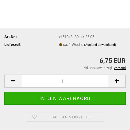
Art.Nr.:
et51043- 30 pik 26 05
Lieferzeit:
ca. 1 Woche
(Ausland abweichend)
6,75 EUR
inkl. 19% MwSt. zzgl.
Versand
AUF DEN MERKZETTEL