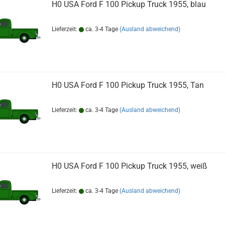
H0 USA Ford F 100 Pickup Truck 1955, blau
Lieferzeit:
ca. 3-4 Tage
(Ausland abweichend)
H0 USA Ford F 100 Pickup Truck 1955, Tan
Lieferzeit:
ca. 3-4 Tage
(Ausland abweichend)
H0 USA Ford F 100 Pickup Truck 1955, weiß
Lieferzeit:
ca. 3-4 Tage
(Ausland abweichend)