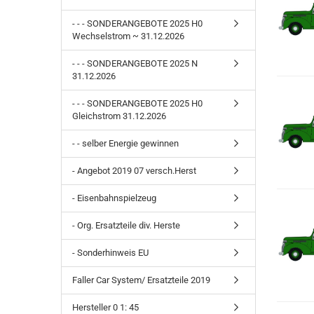
- - - SONDERANGEBOTE 2025 H0
Wechselstrom ~ 31.12.2026
- - - SONDERANGEBOTE 2025 N
31.12.2026
- - - SONDERANGEBOTE 2025 H0
Gleichstrom 31.12.2026
- - selber Energie gewinnen
- Angebot 2019 07 versch.Herst
- Eisenbahnspielzeug
- Org. Ersatzteile div. Herste
- Sonderhinweis EU
Faller Car System/ Ersatzteile 2019
Hersteller 0 1: 45