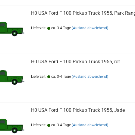
H0 USA Ford F 100 Pickup Truck 1955, Park Ran
Lieferzeit:
ca. 3-4 Tage
(Ausland abweichend)
H0 USA Ford F 100 Pickup Truck 1955, rot
Lieferzeit:
ca. 3-4 Tage
(Ausland abweichend)
H0 USA Ford F 100 Pickup Truck 1955, Jade
Lieferzeit:
ca. 3-4 Tage
(Ausland abweichend)