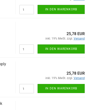
IN DEN WARENKORB
25,78 EUR
inkl. 19% MwSt. zzgl.
Versand
IN DEN WARENKORB
pply
25,78 EUR
inkl. 19% MwSt. zzgl.
Versand
IN DEN WARENKORB
ck