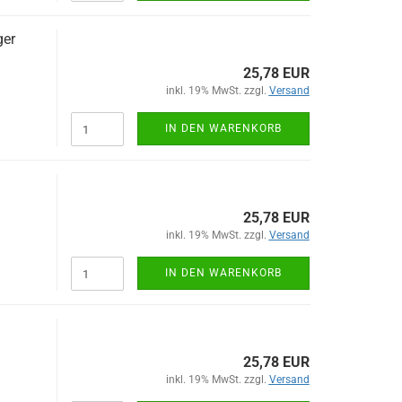
ger
25,78 EUR
inkl. 19% MwSt. zzgl.
Versand
IN DEN WARENKORB
25,78 EUR
inkl. 19% MwSt. zzgl.
Versand
IN DEN WARENKORB
25,78 EUR
inkl. 19% MwSt. zzgl.
Versand