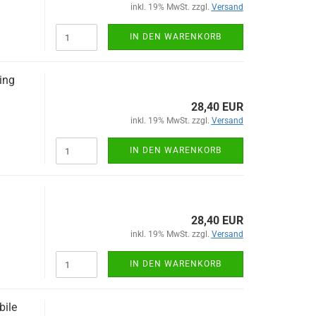
inkl. 19% MwSt. zzgl.
Versand
IN DEN WARENKORB
ing
28,40 EUR
inkl. 19% MwSt. zzgl.
Versand
IN DEN WARENKORB
28,40 EUR
inkl. 19% MwSt. zzgl.
Versand
IN DEN WARENKORB
ile