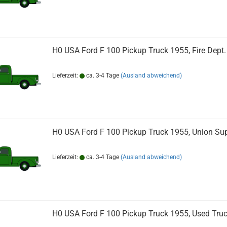
H0 USA Ford F 100 Pickup Truck 1955, Fire Dept.
Lieferzeit:
ca. 3-4 Tage
(Ausland abweichend)
H0 USA Ford F 100 Pickup Truck 1955, Union Su
Lieferzeit:
ca. 3-4 Tage
(Ausland abweichend)
H0 USA Ford F 100 Pickup Truck 1955, Used Tru