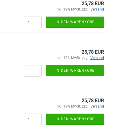
25,78 EUR
inkl. 19% MwSt. zzgl.
Versand
IN DEN WARENKORB
25,78 EUR
inkl. 19% MwSt. zzgl.
Versand
IN DEN WARENKORB
25,78 EUR
inkl. 19% MwSt. zzgl.
Versand
IN DEN WARENKORB