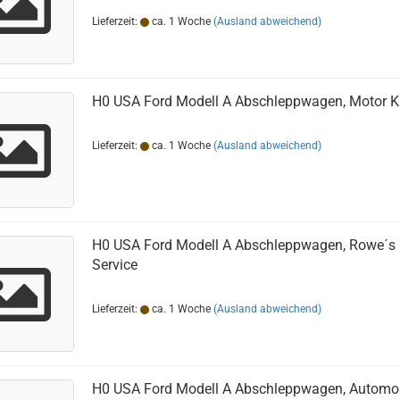
Lieferzeit:
ca. 1 Woche
(Ausland abweichend)
H0 USA Ford Modell A Abschleppwagen, Motor K
Lieferzeit:
ca. 1 Woche
(Ausland abweichend)
H0 USA Ford Modell A Abschleppwagen, Rowe´s
Service
Lieferzeit:
ca. 1 Woche
(Ausland abweichend)
H0 USA Ford Modell A Abschleppwagen, Automob