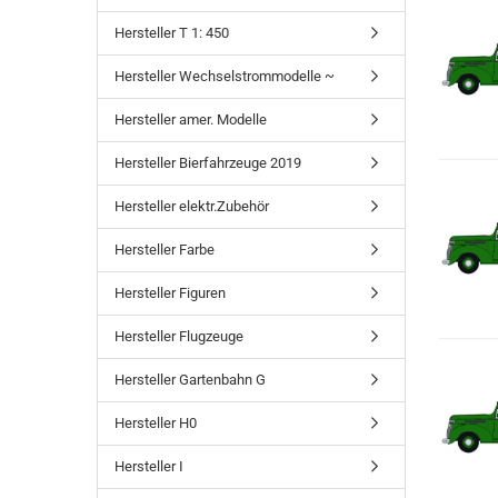
Hersteller T 1: 450
Hersteller Wechselstrommodelle ~
Hersteller amer. Modelle
Hersteller Bierfahrzeuge 2019
Hersteller elektr.Zubehör
Hersteller Farbe
Hersteller Figuren
Hersteller Flugzeuge
Hersteller Gartenbahn G
Hersteller H0
Hersteller I