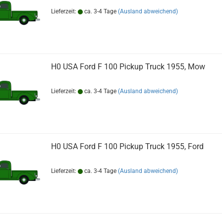
Lieferzeit:
ca. 3-4 Tage
(Ausland abweichend)
H0 USA Ford F 100 Pickup Truck 1955, Mow
Lieferzeit:
ca. 3-4 Tage
(Ausland abweichend)
H0 USA Ford F 100 Pickup Truck 1955, Ford
Lieferzeit:
ca. 3-4 Tage
(Ausland abweichend)