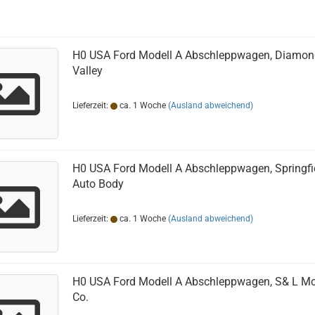
H0 USA Ford Modell A Abschleppwagen, Diamon
Valley
Lieferzeit:
ca. 1 Woche
(Ausland abweichend)
H0 USA Ford Modell A Abschleppwagen, Springfi
Auto Body
Lieferzeit:
ca. 1 Woche
(Ausland abweichend)
H0 USA Ford Modell A Abschleppwagen, S& L Mo
Co.