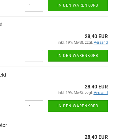
IN DEN WARENKORB
d
28,40 EUR
inkl. 19% MwSt. zzgl.
Versand
IN DEN WARENKORB
eld
28,40 EUR
inkl. 19% MwSt. zzgl.
Versand
IN DEN WARENKORB
tor
28,40 EUR