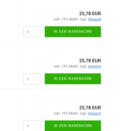
25,78 EUR
inkl. 19% MwSt. zzgl.
Versand
IN DEN WARENKORB
25,78 EUR
inkl. 19% MwSt. zzgl.
Versand
IN DEN WARENKORB
25,78 EUR
inkl. 19% MwSt. zzgl.
Versand
IN DEN WARENKORB