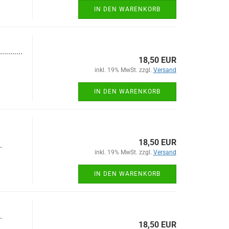
IN DEN WARENKORB
...........
18,50 EUR
inkl. 19% MwSt. zzgl.
Versand
IN DEN WARENKORB
18,50 EUR
.
inkl. 19% MwSt. zzgl.
Versand
IN DEN WARENKORB
.
18,50 EUR