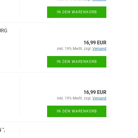
IN DEN WARENKORB
BURG
16,99 EUR
inkl. 19% MwSt. zzgl.
Versand
IN DEN WARENKORB
16,99 EUR
inkl. 19% MwSt. zzgl.
Versand
IN DEN WARENKORB
 ",