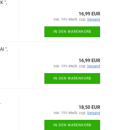
K ",
16,99 EUR
inkl. 19% MwSt. zzgl.
Versand
IN DEN WARENKORB
I ",
16,99 EUR
inkl. 19% MwSt. zzgl.
Versand
IN DEN WARENKORB
.
18,50 EUR
inkl. 19% MwSt. zzgl.
Versand
IN DEN WARENKORB