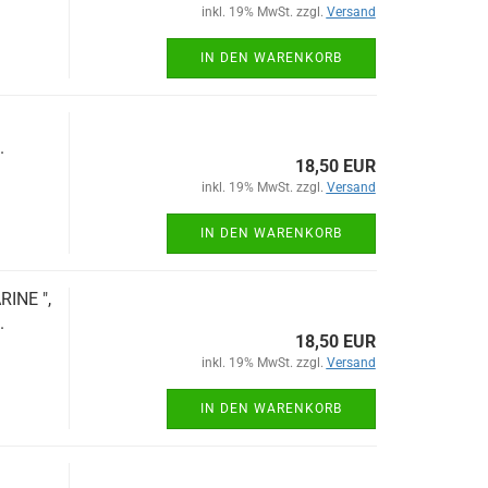
inkl. 19% MwSt. zzgl.
Versand
IN DEN WARENKORB
.
18,50 EUR
inkl. 19% MwSt. zzgl.
Versand
IN DEN WARENKORB
RINE ",
.
18,50 EUR
inkl. 19% MwSt. zzgl.
Versand
IN DEN WARENKORB