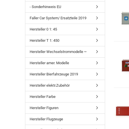
- Sonderhinweis EU
Faller Car System/ Ersatzteile 2019
Hersteller 0 1: 45
Hersteller T 1: 450
Hersteller Wechselstrommodelle ~
Hersteller amer. Modelle
Hersteller Bierfahrzeuge 2019
Hersteller elektr.Zubehör
Hersteller Farbe
Hersteller Figuren
Hersteller Flugzeuge