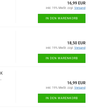
16,99 EUR
inkl. 19% MwSt. zzgl.
Versand
IN DEN WARENKORB
18,50 EUR
inkl. 19% MwSt. zzgl.
Versand
IN DEN WARENKORB
SK
..
16,99 EUR
inkl. 19% MwSt. zzgl.
Versand
IN DEN WARENKORB