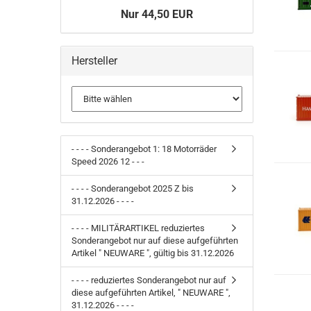
Nur 44,50 EUR
Hersteller
- - - - Sonderangebot 1: 18 Motorräder
Speed 2026 12 - - -
- - - - Sonderangebot 2025 Z bis
31.12.2026 - - - -
- - - - MILITÄRARTIKEL reduziertes
Sonderangebot nur auf diese aufgeführten
Artikel " NEUWARE ", gültig bis 31.12.2026
- - - - reduziertes Sonderangebot nur auf
diese aufgeführten Artikel, " NEUWARE ",
31.12.2026 - - - -