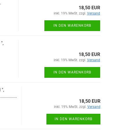
.
18,50 EUR
inkl. 19% MwSt. zzgl.
Versand
IN DEN WARENKORB
",
18,50 EUR
inkl. 19% MwSt. zzgl.
Versand
IN DEN WARENKORB
",
...............
18,50 EUR
inkl. 19% MwSt. zzgl.
Versand
IN DEN WARENKORB