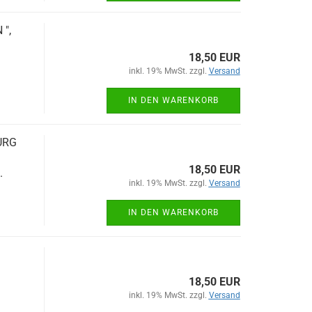
 ",
18,50 EUR
inkl. 19% MwSt. zzgl.
Versand
IN DEN WARENKORB
BURG
18,50 EUR
.
inkl. 19% MwSt. zzgl.
Versand
IN DEN WARENKORB
18,50 EUR
inkl. 19% MwSt. zzgl.
Versand