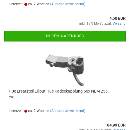
Lieferzeit:
ca. 2 Wochen
(Ausland abweichend)
4,50 EUR
inkl. 19% MwSt. zzgl.
Versand
IN DEN WARENKORB
H0e Ersatzteil Liliput H0e Kadeekupplung 50x NEM 255, ,
etc........................
Lieferzeit:
ca. 2 Wochen
(Ausland abweichend)
84,99 EUR