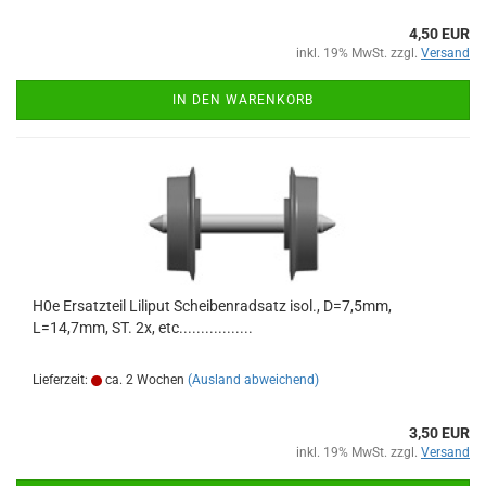
4,50 EUR
inkl. 19% MwSt. zzgl.
Versand
IN DEN WARENKORB
H0e Ersatzteil Liliput Scheibenradsatz isol., D=7,5mm,
L=14,7mm, ST. 2x, etc.................
Lieferzeit:
ca. 2 Wochen
(Ausland abweichend)
3,50 EUR
inkl. 19% MwSt. zzgl.
Versand