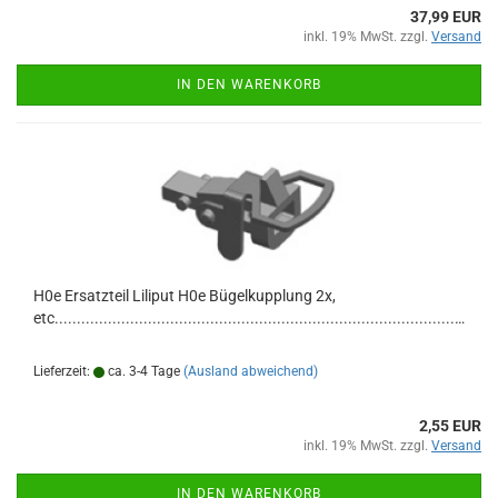
37,99 EUR
inkl. 19% MwSt. zzgl.
Versand
IN DEN WARENKORB
H0e Ersatzteil Liliput H0e Bügelkupplung 2x,
etc...............................................................................................
Lieferzeit:
ca. 3-4 Tage
(Ausland abweichend)
2,55 EUR
inkl. 19% MwSt. zzgl.
Versand
IN DEN WARENKORB