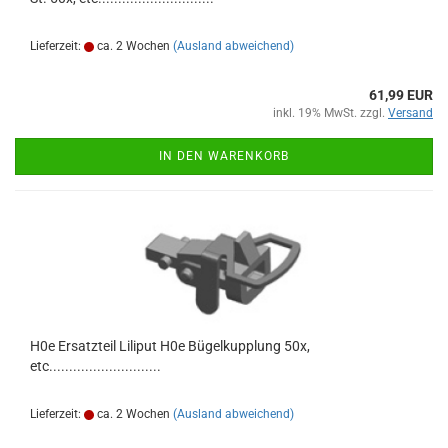
Lieferzeit:
ca. 2 Wochen
(Ausland abweichend)
61,99 EUR
inkl. 19% MwSt. zzgl.
Versand
IN DEN WARENKORB
H0e Ersatzteil Liliput H0e Bügelkupplung 50x,
etc............................
Lieferzeit:
ca. 2 Wochen
(Ausland abweichend)