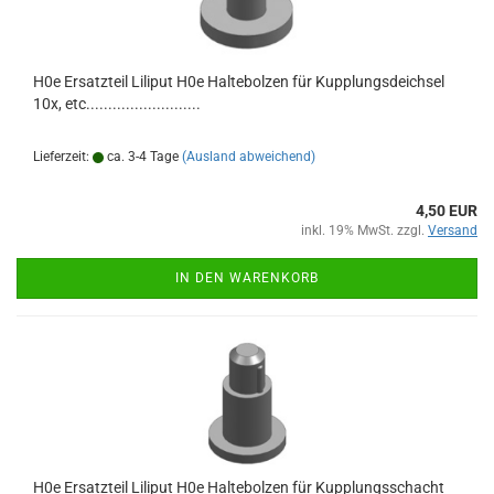
H0e Ersatzteil Liliput H0e Haltebolzen für Kupplungsdeichsel
10x, etc..........................
Lieferzeit:
ca. 3-4 Tage
(Ausland abweichend)
4,50 EUR
inkl. 19% MwSt. zzgl.
Versand
IN DEN WARENKORB
H0e Ersatzteil Liliput H0e Haltebolzen für Kupplungsschacht