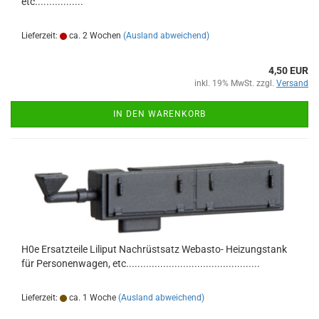
etc.................
Lieferzeit:
ca. 2 Wochen
(Ausland abweichend)
4,50 EUR
inkl. 19% MwSt. zzgl.
Versand
IN DEN WARENKORB
H0e Ersatzteile Liliput Nachrüstsatz Webasto- Heizungstank
für Personenwagen, etc...............................................
Lieferzeit:
ca. 1 Woche
(Ausland abweichend)