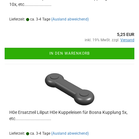
10x, etc......................
Lieferzeit:
ca. 3-4 Tage
(Ausland abweichend)
5,25 EUR
inkl. 19% MwSt. zzgl.
Versand
IN DEN WARENKORB
H0e Ersatzteil Liliput H0e Kuppeleisen für Bosna Kupplung 5x,
etc.............................
Lieferzeit:
ca. 3-4 Tage
(Ausland abweichend)