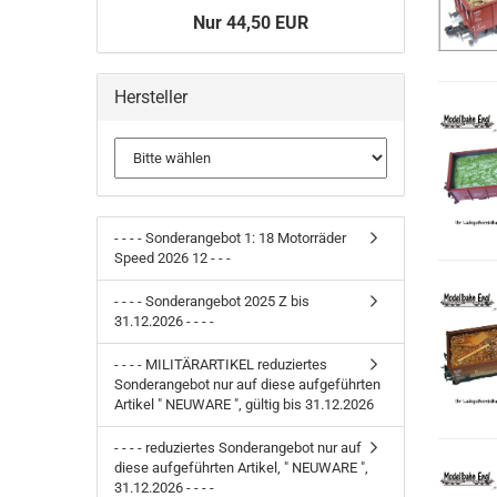
Nur 44,50 EUR
Hersteller
- - - - Sonderangebot 1: 18 Motorräder
Speed 2026 12 - - -
- - - - Sonderangebot 2025 Z bis
31.12.2026 - - - -
- - - - MILITÄRARTIKEL reduziertes
Sonderangebot nur auf diese aufgeführten
Artikel " NEUWARE ", gültig bis 31.12.2026
- - - - reduziertes Sonderangebot nur auf
diese aufgeführten Artikel, " NEUWARE ",
31.12.2026 - - - -