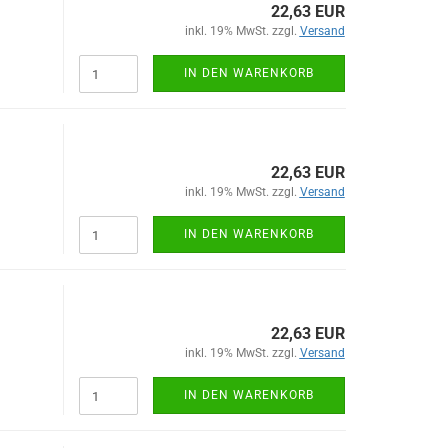
22,63 EUR
inkl. 19% MwSt. zzgl.
Versand
IN DEN WARENKORB
22,63 EUR
inkl. 19% MwSt. zzgl.
Versand
IN DEN WARENKORB
22,63 EUR
inkl. 19% MwSt. zzgl.
Versand
IN DEN WARENKORB