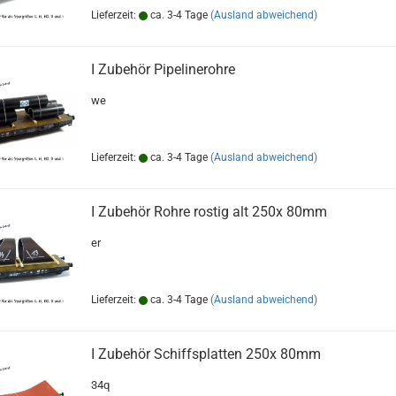
Lieferzeit:
ca. 3-4 Tage
(Ausland abweichend)
I Zubehör Pipelinerohre
we
Lieferzeit:
ca. 3-4 Tage
(Ausland abweichend)
I Zubehör Rohre rostig alt 250x 80mm
er
Lieferzeit:
ca. 3-4 Tage
(Ausland abweichend)
I Zubehör Schiffsplatten 250x 80mm
34q