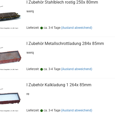
I Zubehör Stahlblech rostig 250x 80mm
werq
Lieferzeit:
ca. 3-4 Tage
(Ausland abweichend)
I Zubehör Metallschrottladung 284x 85mm
werq
Lieferzeit:
ca. 3-4 Tage
(Ausland abweichend)
I Zubehör Kalkladung 1 264x 85mm
re
Lieferzeit:
ca. 3-4 Tage
(Ausland abweichend)