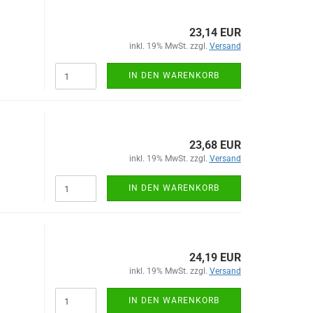
23,14 EUR
inkl. 19% MwSt. zzgl.
Versand
IN DEN WARENKORB
23,68 EUR
inkl. 19% MwSt. zzgl.
Versand
IN DEN WARENKORB
24,19 EUR
inkl. 19% MwSt. zzgl.
Versand
IN DEN WARENKORB