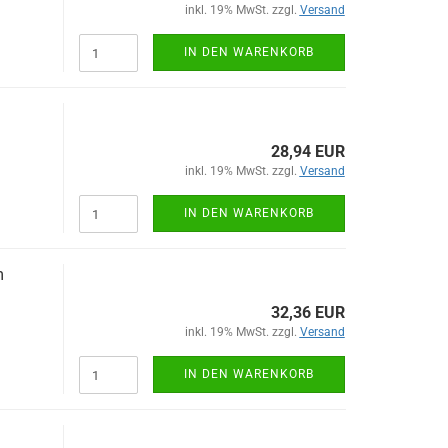
inkl. 19% MwSt. zzgl.
Versand
IN DEN WARENKORB
28,94 EUR
inkl. 19% MwSt. zzgl.
Versand
IN DEN WARENKORB
m
32,36 EUR
inkl. 19% MwSt. zzgl.
Versand
IN DEN WARENKORB