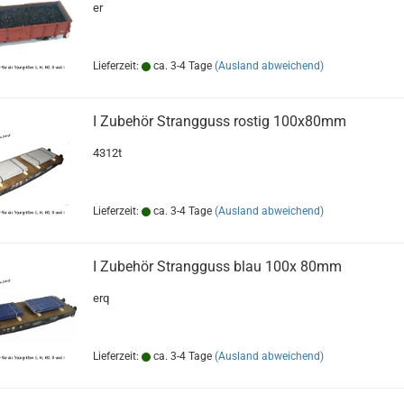
er
Lieferzeit:
ca. 3-4 Tage
(Ausland abweichend)
I Zubehör Strangguss rostig 100x80mm
4312t
Lieferzeit:
ca. 3-4 Tage
(Ausland abweichend)
I Zubehör Strangguss blau 100x 80mm
erq
Lieferzeit:
ca. 3-4 Tage
(Ausland abweichend)