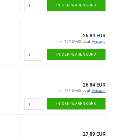
IN DEN WARENKORB
26,84 EUR
inkl. 19% MwSt. zzgl.
Versand
IN DEN WARENKORB
26,84 EUR
inkl. 19% MwSt. zzgl.
Versand
IN DEN WARENKORB
27,89 EUR