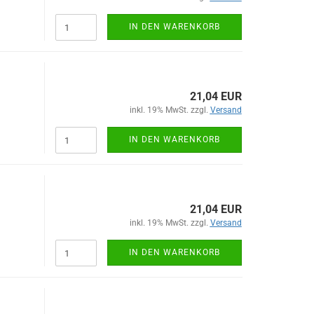
IN DEN WARENKORB
21,04 EUR
inkl. 19% MwSt. zzgl.
Versand
IN DEN WARENKORB
21,04 EUR
inkl. 19% MwSt. zzgl.
Versand
IN DEN WARENKORB