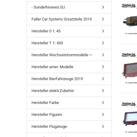
- Sonderhinweis EU
Faller Car System/ Ersatzteile 2019
Hersteller 0 1: 45
Hersteller T 1: 450
Hersteller Wechselstrommodelle ~
Hersteller amer. Modelle
Hersteller Bierfahrzeuge 2019
Hersteller elektr.Zubehör
Hersteller Farbe
Hersteller Figuren
Hersteller Flugzeuge