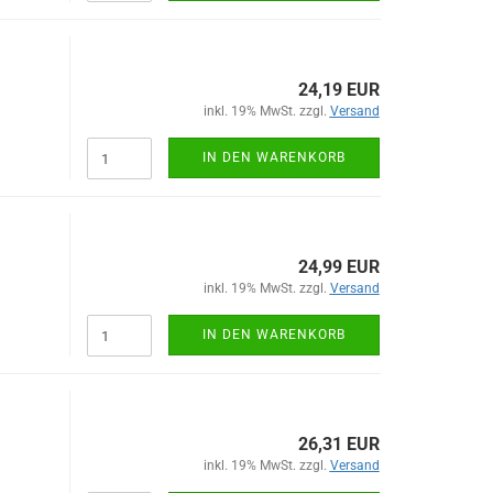
24,19 EUR
inkl. 19% MwSt. zzgl.
Versand
IN DEN WARENKORB
24,99 EUR
inkl. 19% MwSt. zzgl.
Versand
IN DEN WARENKORB
26,31 EUR
inkl. 19% MwSt. zzgl.
Versand