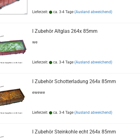
Lieferzeit:
ca. 3-4 Tage
(Ausland abweichend)
I Zubehör Altglas 264x 85mm
we
Lieferzeit:
ca. 3-4 Tage
(Ausland abweichend)
I Zubehör Schotterladung 264x 85mm
ewewe
Lieferzeit:
ca. 3-4 Tage
(Ausland abweichend)
I Zubehör Steinkohle echt 264x 85mm