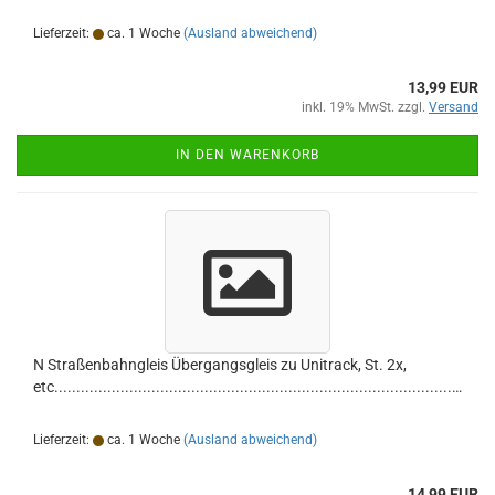
Lieferzeit:
ca. 1 Woche
(Ausland abweichend)
13,99 EUR
inkl. 19% MwSt. zzgl.
Versand
IN DEN WARENKORB
N Straßenbahngleis Übergangsgleis zu Unitrack, St. 2x,
etc...............................................................................................
Lieferzeit:
ca. 1 Woche
(Ausland abweichend)
14,99 EUR