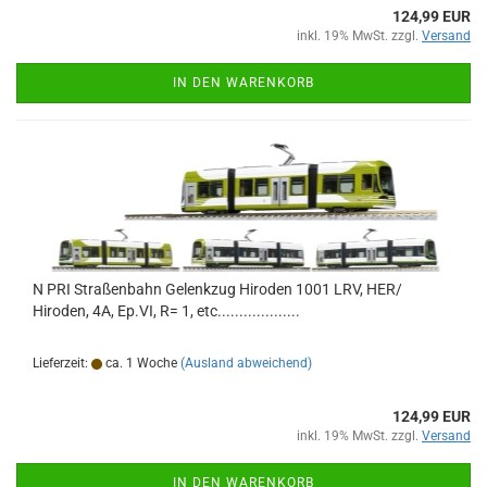
124,99 EUR
inkl. 19% MwSt. zzgl.
Versand
IN DEN WARENKORB
N PRI Straßenbahn Gelenkzug Hiroden 1001 LRV, HER/
Hiroden, 4A, Ep.VI, R= 1, etc...................
Lieferzeit:
ca. 1 Woche
(Ausland abweichend)
124,99 EUR
inkl. 19% MwSt. zzgl.
Versand
IN DEN WARENKORB