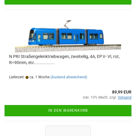
N PRI Straßengelenktriebwagen, zweiteilig, 4A, EP.V- VI, rot,
R=90mm, etc.................
Lieferzeit:
ca. 1 Woche
(Ausland abweichend)
89,99 EUR
inkl. 19% MwSt. zzgl.
Versand
IN DEN WARENKORB