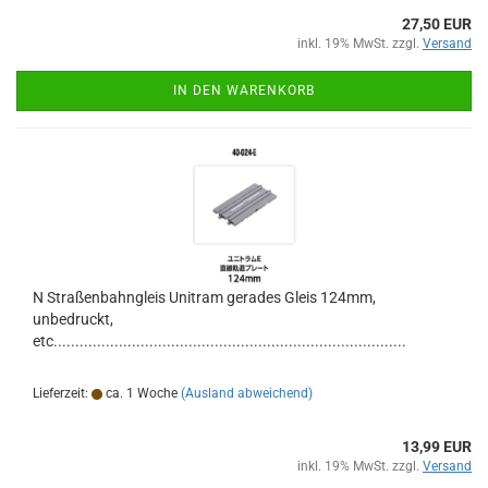
27,50 EUR
inkl. 19% MwSt. zzgl.
Versand
IN DEN WARENKORB
N Straßenbahngleis Unitram gerades Gleis 124mm,
unbedruckt,
etc.................................................................................
Lieferzeit:
ca. 1 Woche
(Ausland abweichend)
13,99 EUR
inkl. 19% MwSt. zzgl.
Versand