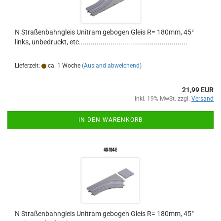
N Straßenbahngleis Unitram gebogen Gleis R= 180mm, 45°
links, unbedruckt, etc.......................................................
Lieferzeit:
ca. 1 Woche
(Ausland abweichend)
21,99 EUR
inkl. 19% MwSt. zzgl.
Versand
IN DEN WARENKORB
N Straßenbahngleis Unitram gebogen Gleis R= 180mm, 45°