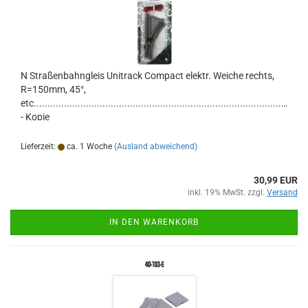
N Straßenbahngleis Unitrack Compact elektr. Weiche rechts,
R=150mm, 45°,
etc..............................................................................................
- Kopie
Lieferzeit:
ca. 1 Woche
(Ausland abweichend)
30,99 EUR
inkl. 19% MwSt. zzgl.
Versand
IN DEN WARENKORB