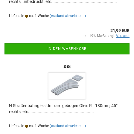
rechts, unbedruckt, etc.......................................................
Lieferzeit:
ca. 1 Woche
(Ausland abweichend)
21,99 EUR
inkl. 19% MwSt. zzgl.
Versand
IN DEN WARENKORB
N Straßenbahngleis Unitram gebogen Gleis R= 180mm, 45°
rechts, etc.......................................................
Lieferzeit:
ca. 1 Woche
(Ausland abweichend)