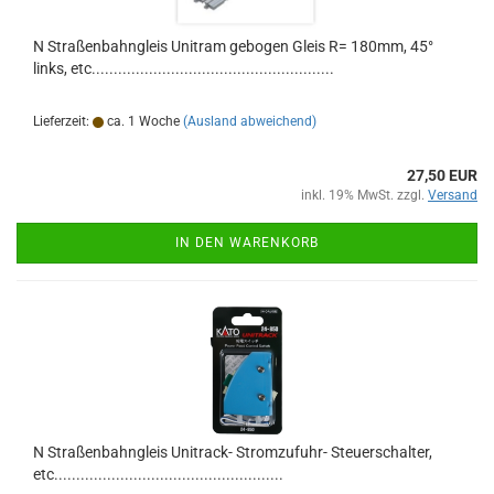
N Straßenbahngleis Unitram gebogen Gleis R= 180mm, 45°
links, etc.......................................................
Lieferzeit:
ca. 1 Woche
(Ausland abweichend)
27,50 EUR
inkl. 19% MwSt. zzgl.
Versand
IN DEN WARENKORB
N Straßenbahngleis Unitrack- Stromzufuhr- Steuerschalter,
etc....................................................