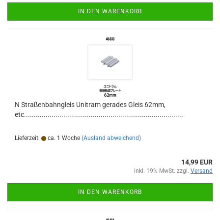
IN DEN WARENKORB
N Straßenbahngleis Unitram gerades Gleis 62mm,
etc.................................................................................
Lieferzeit:
ca. 1 Woche
(Ausland abweichend)
14,99 EUR
inkl. 19% MwSt. zzgl.
Versand
IN DEN WARENKORB