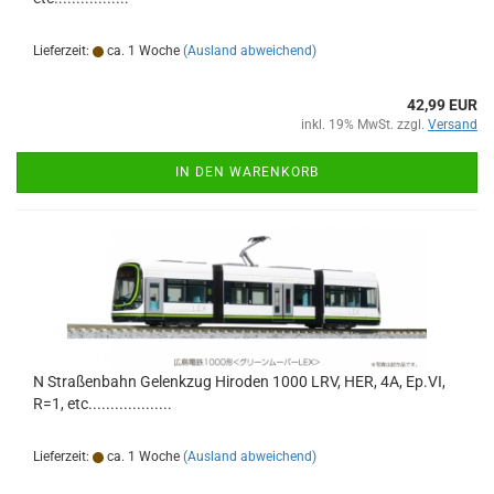
Lieferzeit:
ca. 1 Woche
(Ausland abweichend)
42,99 EUR
inkl. 19% MwSt. zzgl.
Versand
IN DEN WARENKORB
N Straßenbahn Gelenkzug Hiroden 1000 LRV, HER, 4A, Ep.VI,
R=1, etc...................
Lieferzeit:
ca. 1 Woche
(Ausland abweichend)