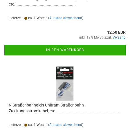
etc.....................................................
Lieferzeit:
ca. 1 Woche
(Ausland abweichend)
12,50 EUR
inkl. 19% MwSt. zzgl.
Versand
IN DEN WARENKORB
N Straßenbahngleis Unitram Straßenbahn-
Zuleitungsstromkabel, etc.......................................................
Lieferzeit:
ca. 1 Woche
(Ausland abweichend)