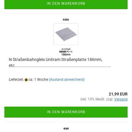
IN DEN WARENKORB
N Straßenbahngleis Unitram Straßenplatte 186mm,
etc..................................................................................
Lieferzeit:
ca. 1 Woche
(Ausland abweichend)
21,99 EUR
inkl. 19% MwSt. zzgl.
Versand
IN DEN WARENKORB