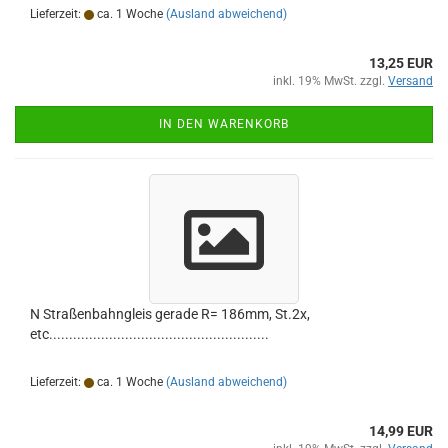
Lieferzeit:
ca. 1 Woche
(Ausland abweichend)
13,25 EUR
inkl. 19% MwSt. zzgl.
Versand
IN DEN WARENKORB
N Straßenbahngleis gerade R= 186mm, St.2x,
etc.......................................................
Lieferzeit:
ca. 1 Woche
(Ausland abweichend)
14,99 EUR