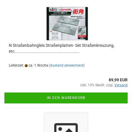
N Straßenbahngleis Straßenplatten- Set Straßenkreuzung,
etc.......................................................
Lieferzeit:
ca. 1 Woche
(Ausland abweichend)
89,99 EUR
inkl. 19% MwSt. zzgl.
Versand
IN DEN WARENKORB