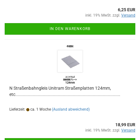
6,25 EUR
inkl. 19% MwSt. zzgl.
Versand
IN DEN WARENKORB
N Straßenbahngleis Unitram Straßenplatten 124mm,
etc....................................................................................
Lieferzeit:
ca. 1 Woche
(Ausland abweichend)
18,99 EUR
inkl. 19% MwSt. zzgl.
Versand