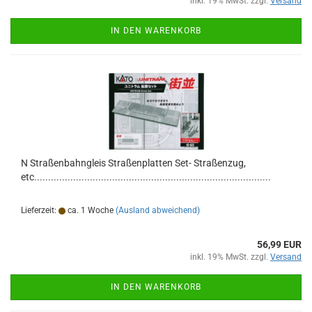
inkl. 19% MwSt. zzgl.
Versand
IN DEN WARENKORB
N Straßenbahngleis Straßenplatten Set- Straßenzug,
etc.....................................................................................
Lieferzeit:
ca. 1 Woche
(Ausland abweichend)
56,99 EUR
inkl. 19% MwSt. zzgl.
Versand
IN DEN WARENKORB