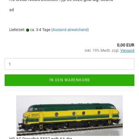
sd
Lieferzeit:
ca. 3-4 Tage
(Ausland abweichend)
0,00 EUR
inkl. 19% MwSt. zzgl.
Versand
IN DEN WARENKORB