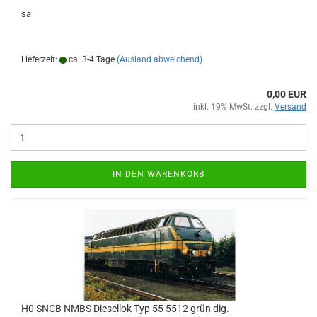
sa
Lieferzeit:
ca. 3-4 Tage
(Ausland abweichend)
0,00 EUR
inkl. 19% MwSt. zzgl.
Versand
IN DEN WARENKORB
H0 SNCB NMBS Diesellok Typ 55 5512 grün dig.