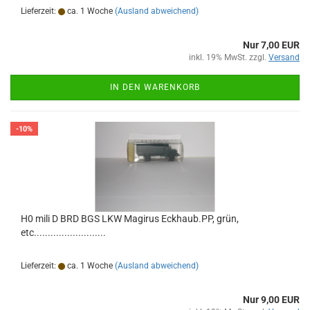
Lieferzeit:
ca. 1 Woche
(Ausland abweichend)
Nur 7,00 EUR
inkl. 19% MwSt. zzgl.
Versand
IN DEN WARENKORB
-10%
H0 mili D BRD BGS LKW Magirus Eckhaub.PP, grün,
etc..........................
Lieferzeit:
ca. 1 Woche
(Ausland abweichend)
Nur 9,00 EUR