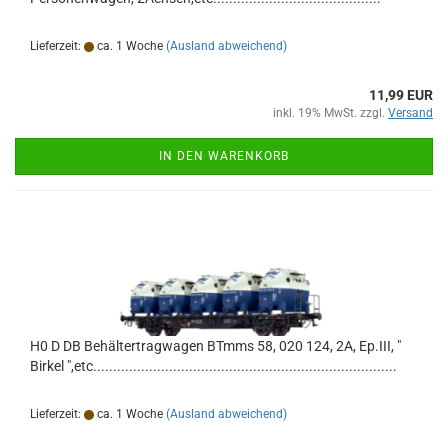
Lieferzeit:
ca. 1 Woche
(Ausland abweichend)
11,99 EUR
inkl. 19% MwSt. zzgl.
Versand
IN DEN WARENKORB
H0 D DB Behältertragwagen BTmms 58, 020 124, 2A, Ep.III, "
Birkel ",etc............................................................................
Lieferzeit:
ca. 1 Woche
(Ausland abweichend)