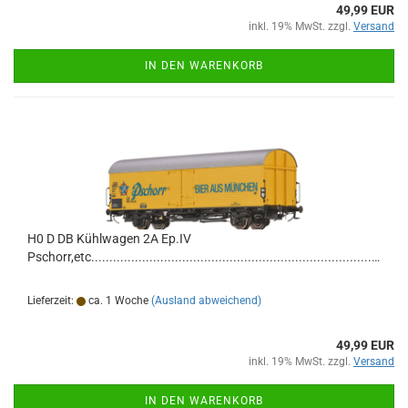
49,99 EUR
inkl. 19% MwSt. zzgl.
Versand
IN DEN WARENKORB
H0 D DB Kühlwagen 2A Ep.IV
Pschorr,etc................................................................................................................................
Lieferzeit:
ca. 1 Woche
(Ausland abweichend)
49,99 EUR
inkl. 19% MwSt. zzgl.
Versand
IN DEN WARENKORB