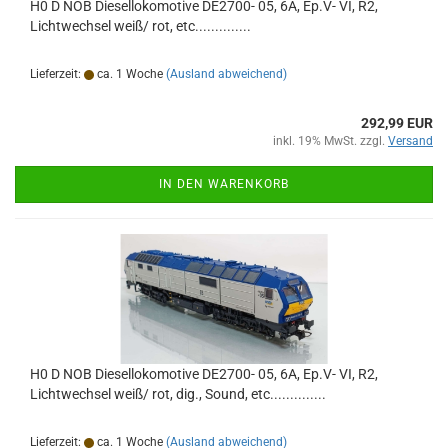
H0 D NOB Diesellokomotive DE2700- 05, 6A, Ep.V- VI, R2,
Lichtwechsel weiß/ rot, etc..............
Lieferzeit:
ca. 1 Woche
(Ausland abweichend)
292,99 EUR
inkl. 19% MwSt. zzgl.
Versand
IN DEN WARENKORB
H0 D NOB Diesellokomotive DE2700- 05, 6A, Ep.V- VI, R2,
Lichtwechsel weiß/ rot, dig., Sound, etc..............
Lieferzeit:
ca. 1 Woche
(Ausland abweichend)