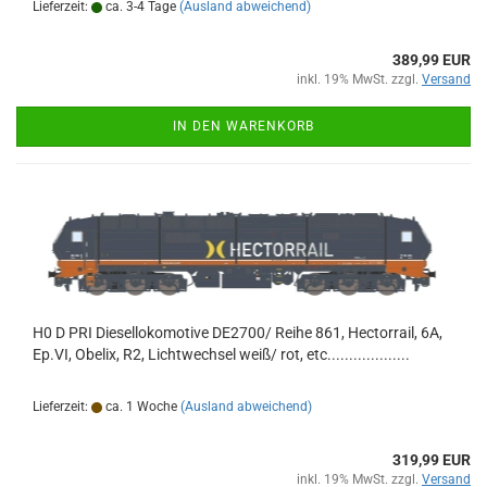
Lieferzeit:
ca. 3-4 Tage
(Ausland abweichend)
389,99 EUR
inkl. 19% MwSt. zzgl.
Versand
IN DEN WARENKORB
H0 D PRI Diesellokomotive DE2700/ Reihe 861, Hectorrail, 6A,
Ep.VI, Obelix, R2, Lichtwechsel weiß/ rot, etc...................
Lieferzeit:
ca. 1 Woche
(Ausland abweichend)
319,99 EUR
inkl. 19% MwSt. zzgl.
Versand