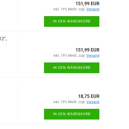
151,99 EUR
inkl. 19% MwSt. zzgl.
Versand
IN DEN WARENKORB
12°,
151,99 EUR
inkl. 19% MwSt. zzgl.
Versand
IN DEN WARENKORB
18,75 EUR
inkl. 19% MwSt. zzgl.
Versand
IN DEN WARENKORB