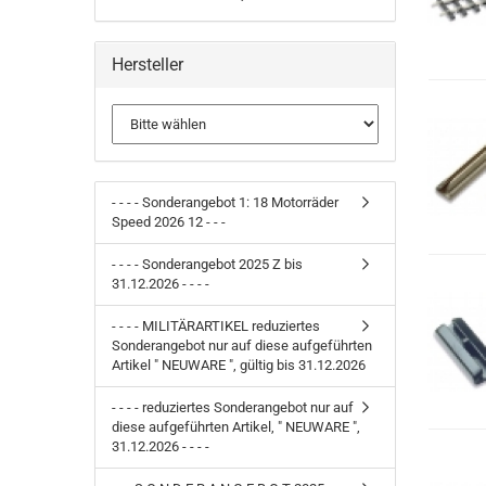
Hersteller
- - - - Sonderangebot 1: 18 Motorräder
Speed 2026 12 - - -
- - - - Sonderangebot 2025 Z bis
31.12.2026 - - - -
- - - - MILITÄRARTIKEL reduziertes
Sonderangebot nur auf diese aufgeführten
Artikel " NEUWARE ", gültig bis 31.12.2026
- - - - reduziertes Sonderangebot nur auf
diese aufgeführten Artikel, " NEUWARE ",
31.12.2026 - - - -