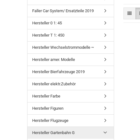
Faller Car System/ Ersatzteile 2019
Hersteller 0 1: 45
Hersteller T 1: 450
Hersteller Wechselstrommodelle ~
Hersteller amer. Modelle
Hersteller Bierfahrzeuge 2019
Hersteller elektr.Zubehör
Hersteller Farbe
Hersteller Figuren
Hersteller Flugzeuge
Hersteller Gartenbahn G