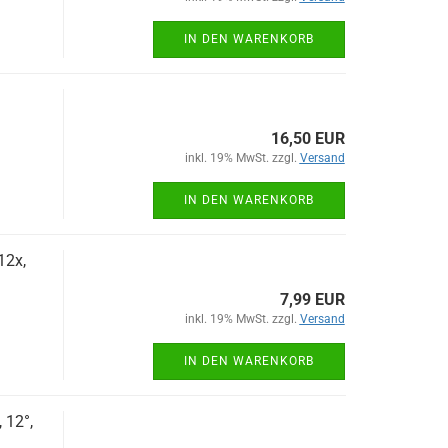
IN DEN WARENKORB
16,50 EUR
inkl. 19% MwSt. zzgl.
Versand
IN DEN WARENKORB
12x,
7,99 EUR
inkl. 19% MwSt. zzgl.
Versand
IN DEN WARENKORB
 12°,