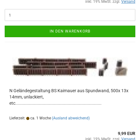
inkl. 19% MwSt. zzgl.
Versand
IN DEN WARENKORB
N Geländegestaltung BS Kaimauer aus Spundwand, 500x 13x
14mm, unlackiert,
etc.....................................................................
Lieferzeit:
ca. 1 Woche
(Ausland abweichend)
9,99 EUR
inkl. 19% MwSt. zzgl.
Versand