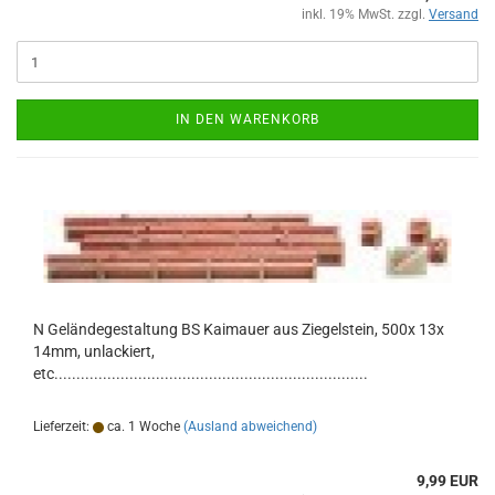
inkl. 19% MwSt. zzgl.
Versand
IN DEN WARENKORB
N Geländegestaltung BS Kaimauer aus Ziegelstein, 500x 13x
14mm, unlackiert,
etc.......................................................................
Lieferzeit:
ca. 1 Woche
(Ausland abweichend)
9,99 EUR