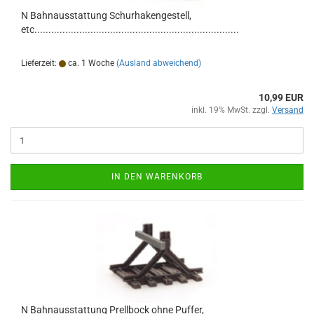
N Bahnausstattung Schurhakengestell,
etc.........................................................................
Lieferzeit:
ca. 1 Woche
(Ausland abweichend)
10,99 EUR
inkl. 19% MwSt. zzgl.
Versand
IN DEN WARENKORB
N Bahnausstattung Prellbock ohne Puffer,