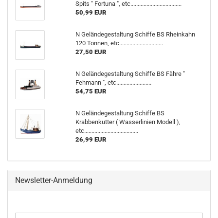
Spits " Fortuna ", etc...................................
50,99 EUR
N Geländegestaltung Schiffe BS Rheinkahn
120 Tonnen, etc..............................
27,50 EUR
N Geländegestaltung Schiffe BS Fähre "
Fehmann ", etc........................
54,75 EUR
N Geländegestaltung Schiffe BS
Krabbenkutter ( Wasserlinien Modell ),
etc.....................................
26,99 EUR
Newsletter-Anmeldung
WEITER