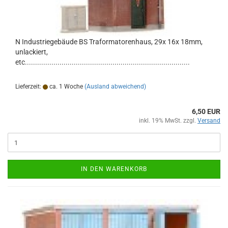
N Industriegebäude BS Traformatorenhaus, 29x 16x 18mm,
unlackiert,
etc.................................................................................
Lieferzeit:
ca. 1 Woche
(Ausland abweichend)
6,50 EUR
inkl. 19% MwSt. zzgl.
Versand
IN DEN WARENKORB