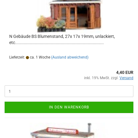
N Gebäude BS Blumenstand, 27x 17x 19mm, unlackiert,
etc........................................................................
Lieferzeit:
ca. 1 Woche
(Ausland abweichend)
4,40 EUR
inkl. 19% MwSt. zzgl.
Versand
IN DEN WARENKORB