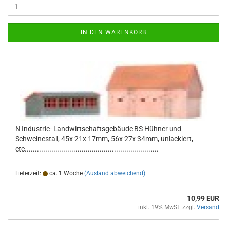
IN DEN WARENKORB
N Industrie- Landwirtschaftsgebäude BS Hühner und
Schweinestall, 45x 21x 17mm, 56x 27x 34mm, unlackiert,
etc..................................................................
Lieferzeit:
ca. 1 Woche
(Ausland abweichend)
10,99 EUR
inkl. 19% MwSt. zzgl.
Versand