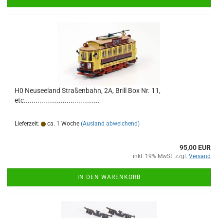
H0 Neuseeland Straßenbahn, 2A, Brill Box Nr. 11,
etc.......................................
Lieferzeit:
ca. 1 Woche
(Ausland abweichend)
95,00 EUR
inkl. 19% MwSt. zzgl.
Versand
IN DEN WARENKORB