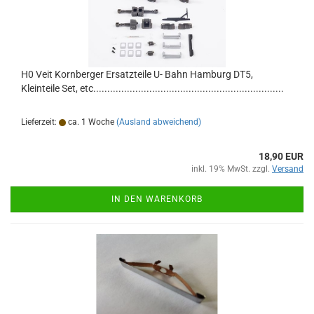
H0 Veit Kornberger Ersatzteile U- Bahn Hamburg DT5,
Kleinteile Set, etc....................................................................
Lieferzeit:
ca. 1 Woche
(Ausland abweichend)
18,90 EUR
inkl. 19% MwSt. zzgl.
Versand
IN DEN WARENKORB