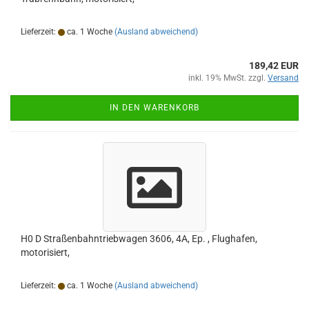
Lieferzeit:
ca. 1 Woche
(Ausland abweichend)
189,42 EUR
inkl. 19% MwSt. zzgl.
Versand
IN DEN WARENKORB
H0 D Straßenbahntriebwagen 3606, 4A, Ep. , Flughafen,
motorisiert,
Lieferzeit:
ca. 1 Woche
(Ausland abweichend)