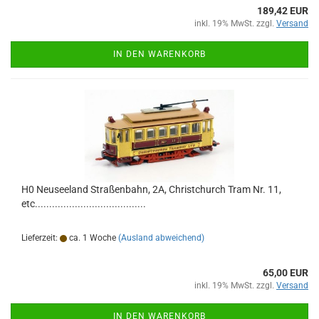
189,42 EUR
inkl. 19% MwSt. zzgl.
Versand
IN DEN WARENKORB
H0 Neuseeland Straßenbahn, 2A, Christchurch Tram Nr. 11,
etc.......................................
Lieferzeit:
ca. 1 Woche
(Ausland abweichend)
65,00 EUR
inkl. 19% MwSt. zzgl.
Versand
IN DEN WARENKORB