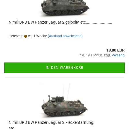
N mili BRD BW Panzer Jaguar 2 gelboliv, etc.......................
Lieferzeit:
ca. 1 Woche
(Ausland abweichend)
18,80 EUR
inkl. 19% MwSt. zzgl.
Versand
IN DEN WARENKORB
N mili BRD BW Panzer Jaguar 2 Fleckentarnung,
etc.............................