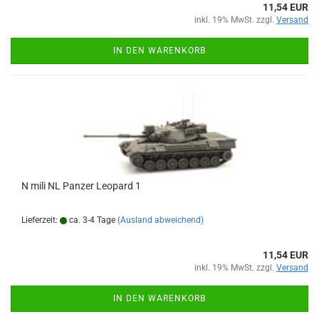
11,54 EUR
inkl. 19% MwSt. zzgl.
Versand
IN DEN WARENKORB
N mili NL Panzer Leopard 1
Lieferzeit:
ca. 3-4 Tage
(Ausland abweichend)
11,54 EUR
inkl. 19% MwSt. zzgl.
Versand
IN DEN WARENKORB