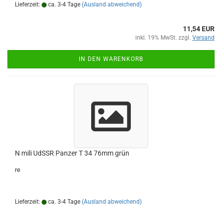
Lieferzeit:
ca. 3-4 Tage
(Ausland abweichend)
11,54 EUR
inkl. 19% MwSt. zzgl.
Versand
IN DEN WARENKORB
N mili UdSSR Panzer T 34 76mm grün
re
Lieferzeit:
ca. 3-4 Tage
(Ausland abweichend)