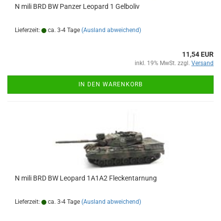
N mili BRD BW Panzer Leopard 1 Gelboliv
Lieferzeit:
ca. 3-4 Tage
(Ausland abweichend)
11,54 EUR
inkl. 19% MwSt. zzgl.
Versand
IN DEN WARENKORB
N mili BRD BW Leopard 1A1A2 Fleckentarnung
Lieferzeit:
ca. 3-4 Tage
(Ausland abweichend)