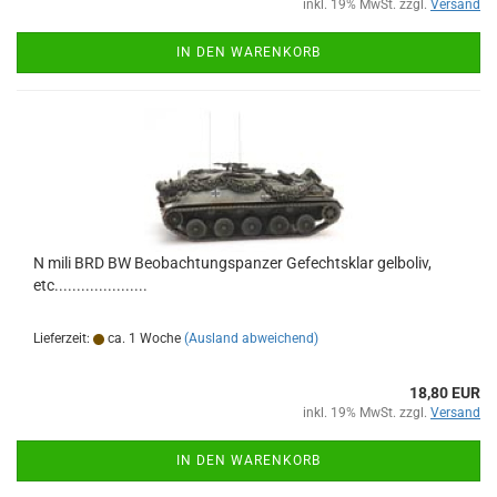
inkl. 19% MwSt. zzgl.
Versand
IN DEN WARENKORB
N mili BRD BW Beobachtungspanzer Gefechtsklar gelboliv,
etc.....................
Lieferzeit:
ca. 1 Woche
(Ausland abweichend)
18,80 EUR
inkl. 19% MwSt. zzgl.
Versand
IN DEN WARENKORB