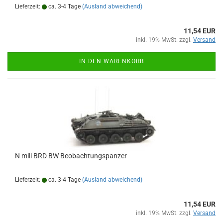
Lieferzeit:
ca. 3-4 Tage
(Ausland abweichend)
11,54 EUR
inkl. 19% MwSt. zzgl.
Versand
IN DEN WARENKORB
N mili BRD BW Beobachtungspanzer
Lieferzeit:
ca. 3-4 Tage
(Ausland abweichend)
11,54 EUR
inkl. 19% MwSt. zzgl.
Versand