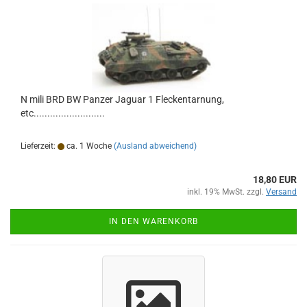
N mili BRD BW Panzer Jaguar 1 Fleckentarnung,
etc..........................
Lieferzeit:
ca. 1 Woche
(Ausland abweichend)
18,80 EUR
inkl. 19% MwSt. zzgl.
Versand
IN DEN WARENKORB