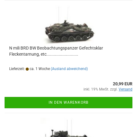
N mili BRD BW Beobachtungspanzer Gefechtsklar
Fleckentarnung, etc..........................
Lieferzeit:
ca. 1 Woche
(Ausland abweichend)
20,99 EUR
inkl. 19% MwSt. zzgl.
Versand
IN DEN WARENKORB