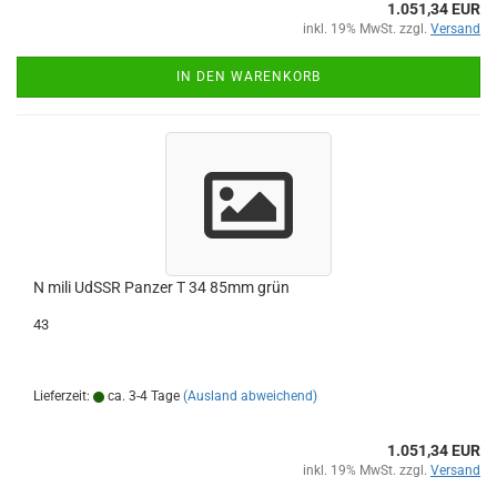
1.051,34 EUR
inkl. 19% MwSt. zzgl.
Versand
IN DEN WARENKORB
N mili UdSSR Panzer T 34 85mm grün
43
Lieferzeit:
ca. 3-4 Tage
(Ausland abweichend)
1.051,34 EUR
inkl. 19% MwSt. zzgl.
Versand