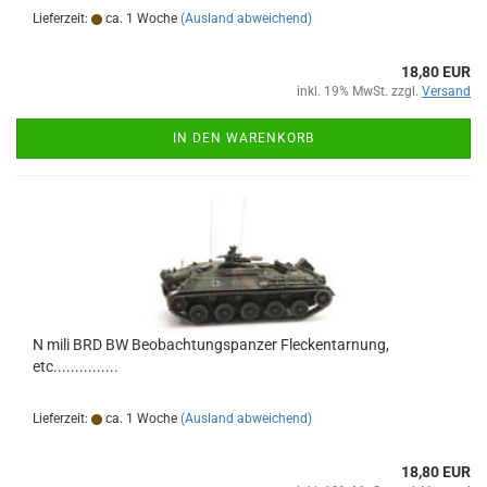
Lieferzeit:
ca. 1 Woche
(Ausland abweichend)
18,80 EUR
inkl. 19% MwSt. zzgl.
Versand
IN DEN WARENKORB
N mili BRD BW Beobachtungspanzer Fleckentarnung,
etc...............
Lieferzeit:
ca. 1 Woche
(Ausland abweichend)
18,80 EUR