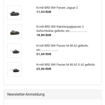
N mili BRD BW Panzer Jaguar 2
11,54 EUR
N mili BRD BW Raketenjagtpanzer 2
Gefechtsklar gelboliv, etc.........................
18,80 EUR
N mili BRD BW Panzer M 48 A2 gelboliv,
etc.........................
21,60 EUR
N mili BRD BW Panzer M 48 A2 G A2 gelboliv
22,06 EUR
Newsletter-Anmeldung