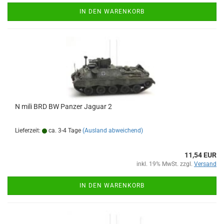
IN DEN WARENKORB
N mili BRD BW Panzer Jaguar 2
Lieferzeit:
ca. 3-4 Tage
(Ausland abweichend)
11,54 EUR
inkl. 19% MwSt. zzgl.
Versand
IN DEN WARENKORB