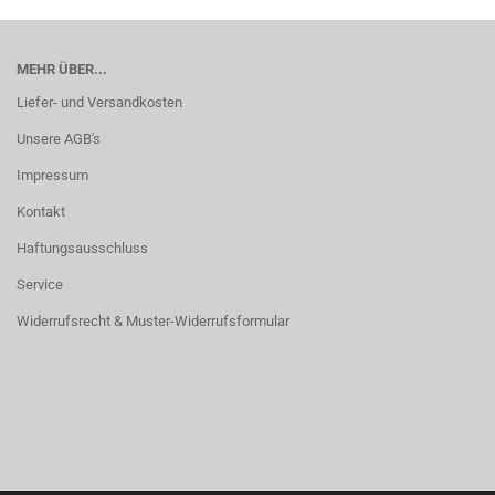
MEHR ÜBER...
Liefer- und Versandkosten
Unsere AGB's
Impressum
Kontakt
Haftungsausschluss
Service
Widerrufsrecht & Muster-Widerrufsformular