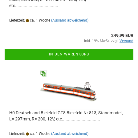
etc...................................
Lieferzeit:
ca. 1 Woche
(Ausland abweichend)
249,99 EUR
inkl. 19% MwSt. zzgl.
Versand
IN DEN WARENKORB
H0 Deutschland Bielefeld GT8 Bielefeld Nr.813, Standmodell,
L= 297mm, R= 200, 12V, etc...............................
Lieferzeit:
ca. 1 Woche
(Ausland abweichend)