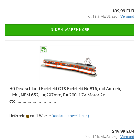
189,99 EUR
inkl. 19% MwSt. zzgl.
Versand
IN DEN WARENKORB
H0 Deutschland Bielefeld GT8 Bielefeld Nr 815, mit Antrieb,
Licht, NEM 652, L=;297mm, R= 200, 12V, Motor 2x,
etc.................................
Lieferzeit:
ca. 1 Woche
(Ausland abweichend)
249,99 EUR
inkl. 19% MwSt. zzgl.
Versand