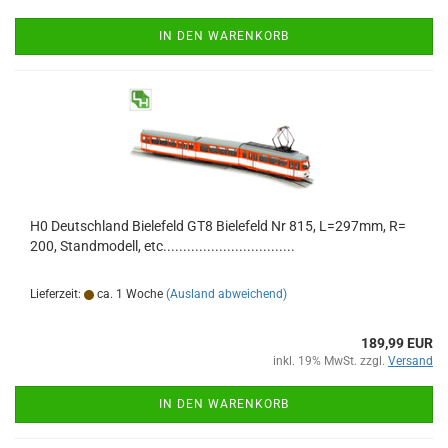
IN DEN WARENKORB
H0 Deutschland Bielefeld GT8 Bielefeld Nr 815, L=297mm, R=
200, Standmodell, etc.................................
Lieferzeit:
ca. 1 Woche
(Ausland abweichend)
189,99 EUR
inkl. 19% MwSt. zzgl.
Versand
IN DEN WARENKORB