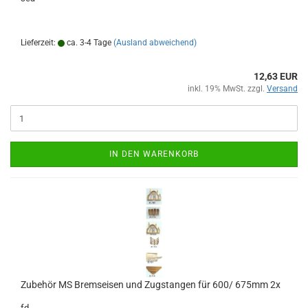
Lieferzeit:
ca. 3-4 Tage
(Ausland abweichend)
12,63 EUR
inkl. 19% MwSt. zzgl.
Versand
IN DEN WARENKORB
Zubehör MS Bremseisen und Zugstangen für 600/ 675mm 2x
fd