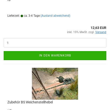
Lieferzeit:
ca. 3-4 Tage
(Ausland abweichend)
12,63 EUR
inkl. 19% MwSt. zzgl.
Versand
IN DEN WARENKORB
Zubehör BS Weichenstellhebel