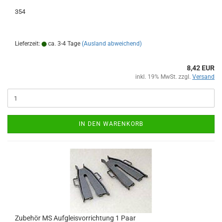
354
Lieferzeit:
ca. 3-4 Tage
(Ausland abweichend)
8,42 EUR
inkl. 19% MwSt. zzgl.
Versand
IN DEN WARENKORB
Zubehör MS Aufgleisvorrichtung 1 Paar