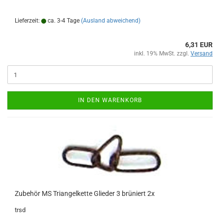
Lieferzeit:
ca. 3-4 Tage
(Ausland abweichend)
6,31 EUR
inkl. 19% MwSt. zzgl.
Versand
IN DEN WARENKORB
Zubehör MS Triangelkette Glieder 3 brüniert 2x
trsd