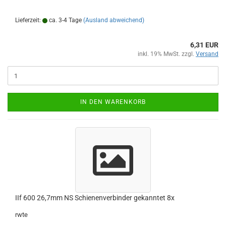
Lieferzeit:
ca. 3-4 Tage
(Ausland abweichend)
6,31 EUR
inkl. 19% MwSt. zzgl.
Versand
IN DEN WARENKORB
IIf 600 26,7mm NS Schienenverbinder gekanntet 8x
rwte