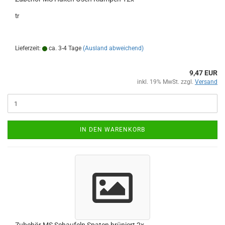
tr
Lieferzeit:
ca. 3-4 Tage
(Ausland abweichend)
9,47 EUR
inkl. 19% MwSt. zzgl.
Versand
IN DEN WARENKORB