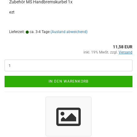
Zubehör MS Handbremskurbel 1x
ezt
Lieferzeit:
ca. 3-4 Tage
(Ausland abweichend)
11,58 EUR
inkl. 19% MwSt. zzgl.
Versand
IN DEN WARENKORB