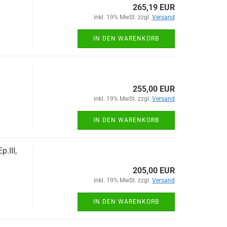
265,19 EUR
inkl. 19% MwSt. zzgl.
Versand
IN DEN WARENKORB
255,00 EUR
inkl. 19% MwSt. zzgl.
Versand
IN DEN WARENKORB
.III,
205,00 EUR
inkl. 19% MwSt. zzgl.
Versand
IN DEN WARENKORB