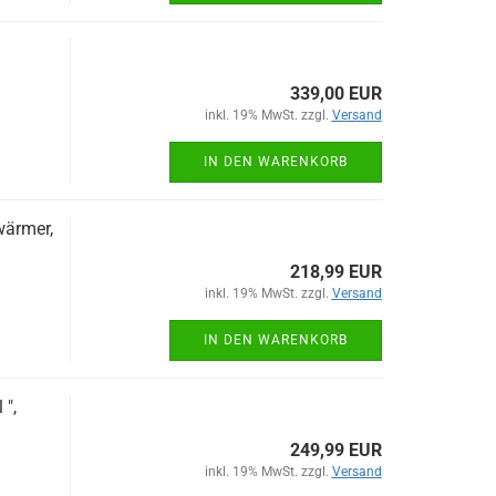
339,00 EUR
inkl. 19% MwSt. zzgl.
Versand
IN DEN WARENKORB
wärmer,
218,99 EUR
inkl. 19% MwSt. zzgl.
Versand
IN DEN WARENKORB
",
249,99 EUR
inkl. 19% MwSt. zzgl.
Versand