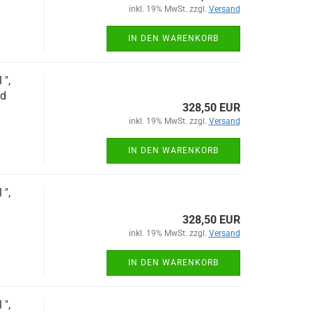
inkl. 19% MwSt. zzgl.
Versand
IN DEN WARENKORB
",
nd
328,50 EUR
inkl. 19% MwSt. zzgl.
Versand
IN DEN WARENKORB
",
328,50 EUR
inkl. 19% MwSt. zzgl.
Versand
IN DEN WARENKORB
",