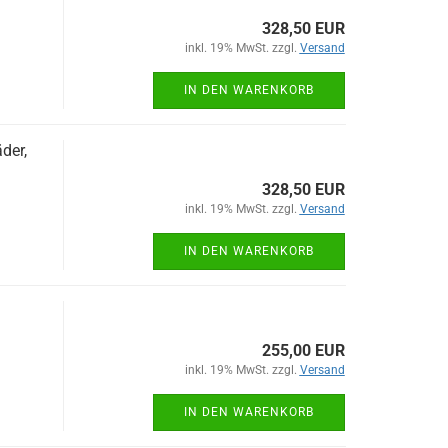
328,50 EUR
inkl. 19% MwSt. zzgl.
Versand
IN DEN WARENKORB
der,
328,50 EUR
inkl. 19% MwSt. zzgl.
Versand
IN DEN WARENKORB
255,00 EUR
inkl. 19% MwSt. zzgl.
Versand
IN DEN WARENKORB