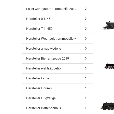
Faller Car System/ Ersatzteile 2019
Hersteller 0 1: 45
Hersteller T 1: 450
Hersteller Wechselstrommodelle ~
Hersteller amer. Modelle
Hersteller Bierfahrzeuge 2019
Hersteller elektr.Zubehör
Hersteller Farbe
Hersteller Figuren
Hersteller Flugzeuge
Hersteller Gartenbahn G