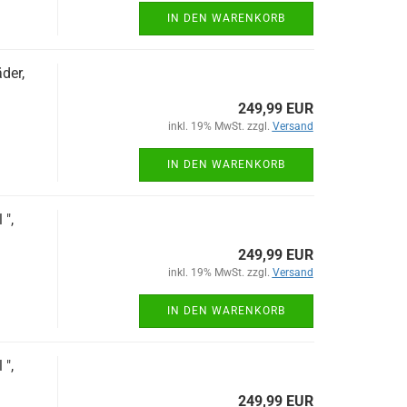
IN DEN WARENKORB
der,
249,99 EUR
inkl. 19% MwSt. zzgl.
Versand
IN DEN WARENKORB
",
249,99 EUR
inkl. 19% MwSt. zzgl.
Versand
IN DEN WARENKORB
",
249,99 EUR