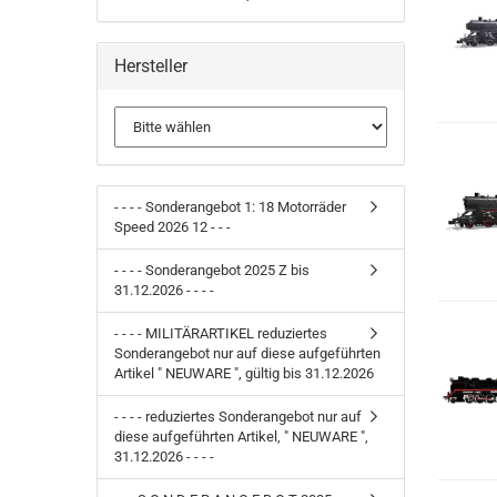
Hersteller
- - - - Sonderangebot 1: 18 Motorräder
Speed 2026 12 - - -
- - - - Sonderangebot 2025 Z bis
31.12.2026 - - - -
- - - - MILITÄRARTIKEL reduziertes
Sonderangebot nur auf diese aufgeführten
Artikel " NEUWARE ", gültig bis 31.12.2026
- - - - reduziertes Sonderangebot nur auf
diese aufgeführten Artikel, " NEUWARE ",
31.12.2026 - - - -