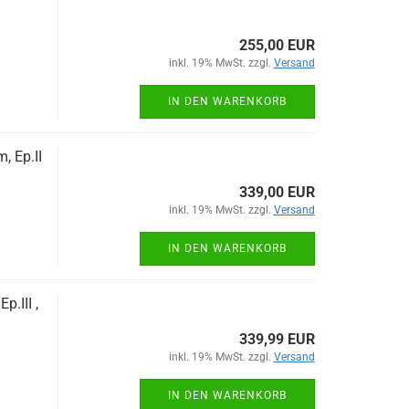
255,00 EUR
inkl. 19% MwSt. zzgl.
Versand
IN DEN WARENKORB
 Ep.II
339,00 EUR
inkl. 19% MwSt. zzgl.
Versand
IN DEN WARENKORB
.III ,
339,99 EUR
inkl. 19% MwSt. zzgl.
Versand
IN DEN WARENKORB