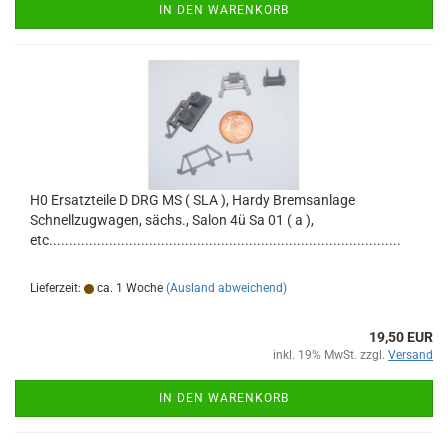
IN DEN WARENKORB
H0 Ersatzteile D DRG MS ( SLA ), Hardy Bremsanlage
Schnellzugwagen, sächs., Salon 4ü Sa 01 ( a ),
etc........................................................................................
Lieferzeit:
ca. 1 Woche
(Ausland abweichend)
19,50 EUR
inkl. 19% MwSt. zzgl.
Versand
IN DEN WARENKORB