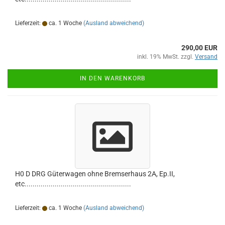
Lieferzeit:
ca. 1 Woche
(Ausland abweichend)
290,00 EUR
inkl. 19% MwSt. zzgl.
Versand
IN DEN WARENKORB
H0 D DRG Güterwagen ohne Bremserhaus 2A, Ep.II,
etc.....................................................
Lieferzeit:
ca. 1 Woche
(Ausland abweichend)