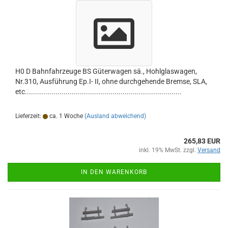
H0 D Bahnfahrzeuge BS Güterwagen sä., Hohlglaswagen,
Nr.310, Ausführung Ep.I- II, ohne durchgehende Bremse, SLA,
etc.............................................................................
Lieferzeit:
ca. 1 Woche
(Ausland abweichend)
265,83 EUR
inkl. 19% MwSt. zzgl.
Versand
IN DEN WARENKORB