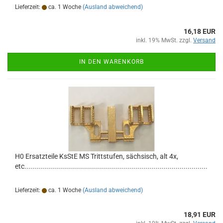
Lieferzeit:
ca. 1 Woche
(Ausland abweichend)
16,18 EUR
inkl. 19% MwSt. zzgl.
Versand
IN DEN WARENKORB
H0 Ersatzteile KsStE MS Trittstufen, sächsisch, alt 4x,
etc............................................................................................
Lieferzeit:
ca. 1 Woche
(Ausland abweichend)
18,91 EUR