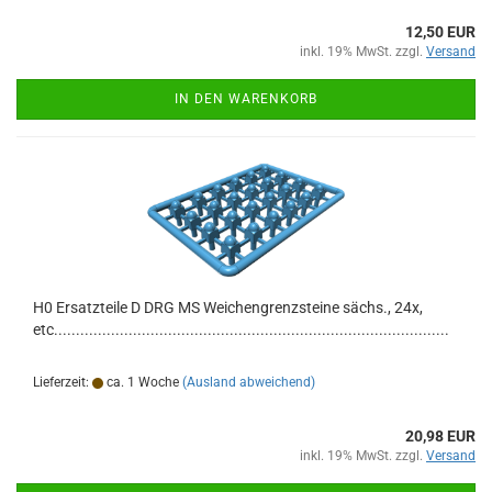
12,50 EUR
inkl. 19% MwSt. zzgl.
Versand
IN DEN WARENKORB
H0 Ersatzteile D DRG MS Weichengrenzsteine sächs., 24x,
etc..........................................................................................
Lieferzeit:
ca. 1 Woche
(Ausland abweichend)
20,98 EUR
inkl. 19% MwSt. zzgl.
Versand