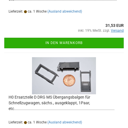
Kopie
Lieferzeit:
ca. 1 Woche
(Ausland abweichend)
31,53 EUR
inkl. 19% MwSt. zzgl.
Versand
IN DEN WARENKORB
H0 Ersatzteile D DRG MS Übergangsbalgen für
Schnellzugwagen, sächs., ausgeklappt, 1Paar,
etc........................................................................................
Lieferzeit:
ca. 1 Woche
(Ausland abweichend)