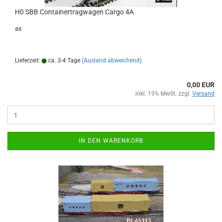
H0 SBB Containertragwagen Cargo 4A
as
Lieferzeit:
ca. 3-4 Tage
(Ausland abweichend)
0,00 EUR
inkl. 19% MwSt. zzgl.
Versand
IN DEN WARENKORB