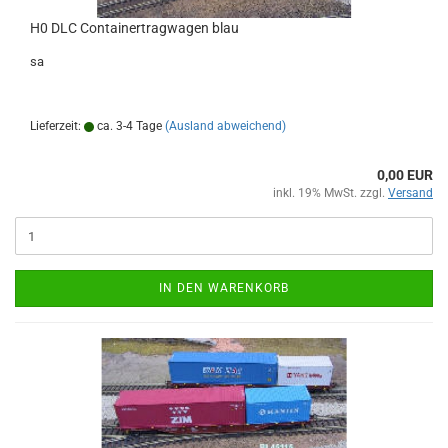
H0 DLC Containertragwagen blau
sa
Lieferzeit:
ca. 3-4 Tage
(Ausland abweichend)
0,00 EUR
inkl. 19% MwSt. zzgl.
Versand
IN DEN WARENKORB