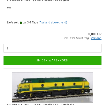
ew
Lieferzeit:
ca. 3-4 Tage
(Ausland abweichend)
0,00 EUR
inkl. 19% MwSt. zzgl.
Versand
IN DEN WARENKORB