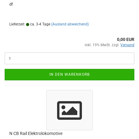
df
Lieferzeit:
ca. 3-4 Tage
(Ausland abweichend)
0,00 EUR
inkl. 19% MwSt. zzgl.
Versand
IN DEN WARENKORB
N CB Rail Elektrolokomotive