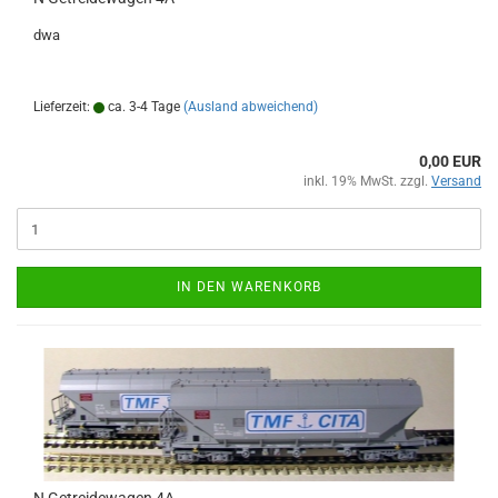
dwa
Lieferzeit:
ca. 3-4 Tage
(Ausland abweichend)
0,00 EUR
inkl. 19% MwSt. zzgl.
Versand
IN DEN WARENKORB