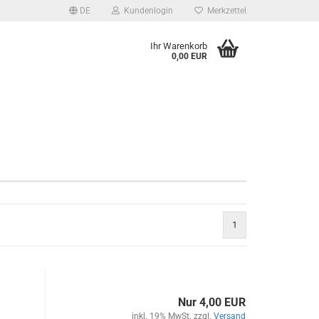
DE
Kundenlogin
Merkzettel
Ihr Warenkorb
0,00 EUR
1
Nur 4,00 EUR
inkl. 19% MwSt. zzgl.
Versand