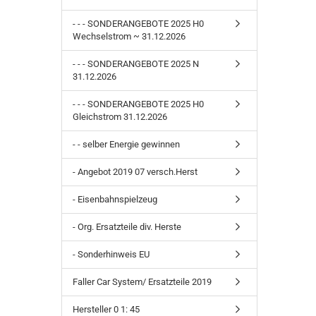
- - - SONDERANGEBOTE 2025 H0
Wechselstrom ~ 31.12.2026
- - - SONDERANGEBOTE 2025 N
31.12.2026
- - - SONDERANGEBOTE 2025 H0
Gleichstrom 31.12.2026
- - selber Energie gewinnen
- Angebot 2019 07 versch.Herst
- Eisenbahnspielzeug
- Org. Ersatzteile div. Herste
- Sonderhinweis EU
Faller Car System/ Ersatzteile 2019
Hersteller 0 1: 45