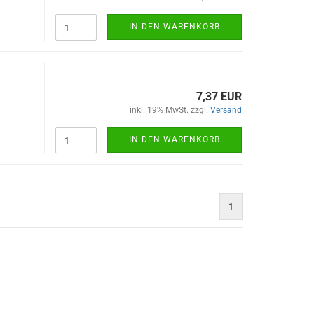
IN DEN WARENKORB
7,37 EUR
inkl. 19% MwSt. zzgl.
Versand
IN DEN WARENKORB
1