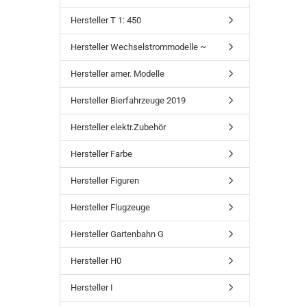
Hersteller T 1: 450
Hersteller Wechselstrommodelle ~
Hersteller amer. Modelle
Hersteller Bierfahrzeuge 2019
Hersteller elektr.Zubehör
Hersteller Farbe
Hersteller Figuren
Hersteller Flugzeuge
Hersteller Gartenbahn G
Hersteller H0
Hersteller I