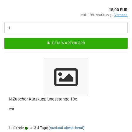
15,00 EUR
inkl. 19% MwSt. zzgl.
Versand
IN DEN WARENKORB
N Zubehör Kurzkupplungsstange 10x
esr
Lieferzeit:
ca. 3-4 Tage
(Ausland abweichend)