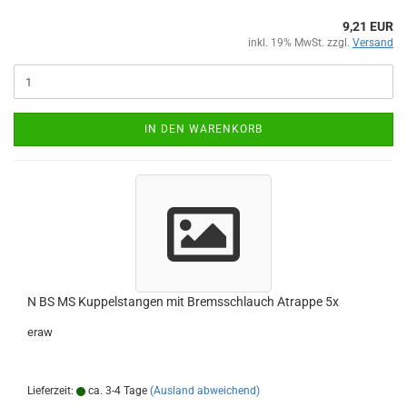
9,21 EUR
inkl. 19% MwSt. zzgl.
Versand
IN DEN WARENKORB
N BS MS Kuppelstangen mit Bremsschlauch Atrappe 5x
eraw
Lieferzeit:
ca. 3-4 Tage
(Ausland abweichend)