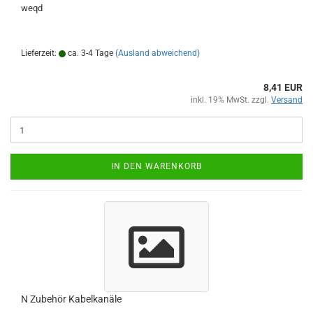
weqd
Lieferzeit:
ca. 3-4 Tage
(Ausland abweichend)
8,41 EUR
inkl. 19% MwSt. zzgl.
Versand
IN DEN WARENKORB
N Zubehör Kabelkanäle