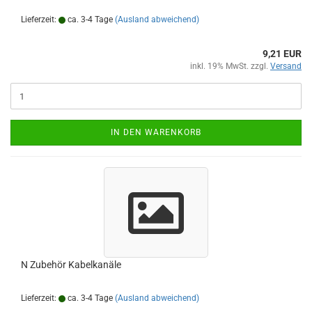
Lieferzeit:
ca. 3-4 Tage
(Ausland abweichend)
9,21 EUR
inkl. 19% MwSt. zzgl.
Versand
IN DEN WARENKORB
N Zubehör Kabelkanäle
Lieferzeit:
ca. 3-4 Tage
(Ausland abweichend)