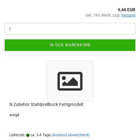
9,46 EUR
inkl. 19% MwSt. zzgl.
Versand
IN DEN WARENKORB
N Zubehör Stahlprellbock Fertigmodell
weqd
Lieferzeit:
ca. 3-4 Tage
(Ausland abweichend)