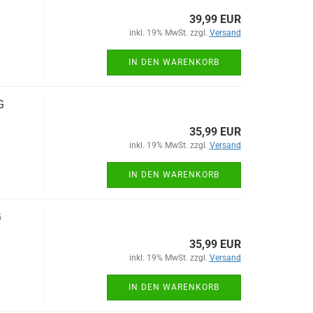
39,99 EUR
inkl. 19% MwSt. zzgl.
Versand
IN DEN WARENKORB
G
35,99 EUR
inkl. 19% MwSt. zzgl.
Versand
IN DEN WARENKORB
G
35,99 EUR
inkl. 19% MwSt. zzgl.
Versand
IN DEN WARENKORB