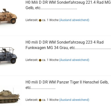
H0 Mili D DR WM Sonderfahrzeug 221.4 Rad MG
Gelb, etc.....................................
Lieferzeit:
ca. 1 Woche
(Ausland abweichend)
H0 mili D DR WM Sonderfahrzeug 223 4 Rad
Funkwagen MG 34 Grau, etc.....................................
Lieferzeit:
ca. 1 Woche
(Ausland abweichend)
H0 mili D DR WM Panzer Tiger II Henschel Gelb,
etc.........................
Lieferzeit:
ca. 1 Woche
(Ausland abweichend)