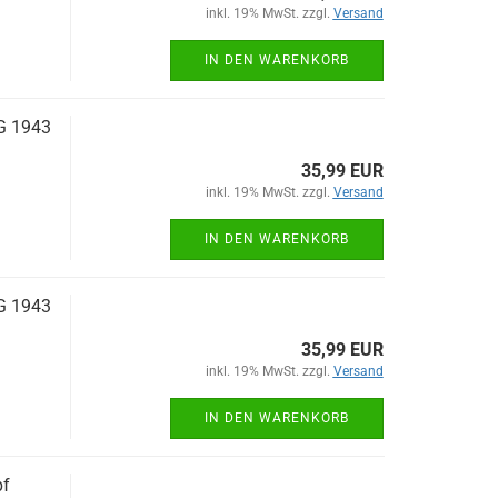
inkl. 19% MwSt. zzgl.
Versand
IN DEN WARENKORB
G 1943
35,99 EUR
inkl. 19% MwSt. zzgl.
Versand
IN DEN WARENKORB
G 1943
35,99 EUR
inkl. 19% MwSt. zzgl.
Versand
IN DEN WARENKORB
pf