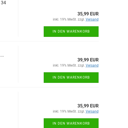
 34
35,99 EUR
inkl. 19% MwSt. zzgl.
Versand
IN DEN WARENKORB
...
39,99 EUR
inkl. 19% MwSt. zzgl.
Versand
IN DEN WARENKORB
35,99 EUR
inkl. 19% MwSt. zzgl.
Versand
IN DEN WARENKORB