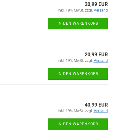
20,99 EUR
inkl. 19% MwSt. zzgl.
Versand
IN DEN WARENKORB
20,99 EUR
inkl. 19% MwSt. zzgl.
Versand
IN DEN WARENKORB
40,99 EUR
inkl. 19% MwSt. zzgl.
Versand
IN DEN WARENKORB