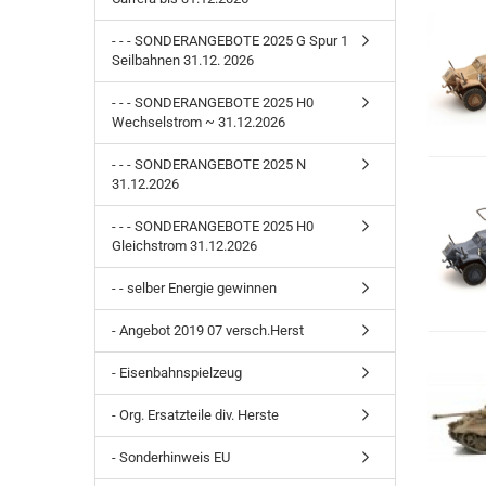
- - - SONDERANGEBOTE 2025 G Spur 1
Seilbahnen 31.12. 2026
- - - SONDERANGEBOTE 2025 H0
Wechselstrom ~ 31.12.2026
- - - SONDERANGEBOTE 2025 N
31.12.2026
- - - SONDERANGEBOTE 2025 H0
Gleichstrom 31.12.2026
- - selber Energie gewinnen
- Angebot 2019 07 versch.Herst
- Eisenbahnspielzeug
- Org. Ersatzteile div. Herste
- Sonderhinweis EU