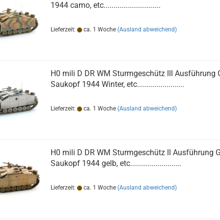
1944 camo, etc.............................
Lieferzeit:
ca. 1 Woche
(Ausland abweichend)
H0 mili D DR WM Sturmgeschütz III Ausführung 
Saukopf 1944 Winter, etc........................
Lieferzeit:
ca. 1 Woche
(Ausland abweichend)
H0 mili D DR WM Sturmgeschütz II Ausführung 
Saukopf 1944 gelb, etc..........................
Lieferzeit:
ca. 1 Woche
(Ausland abweichend)