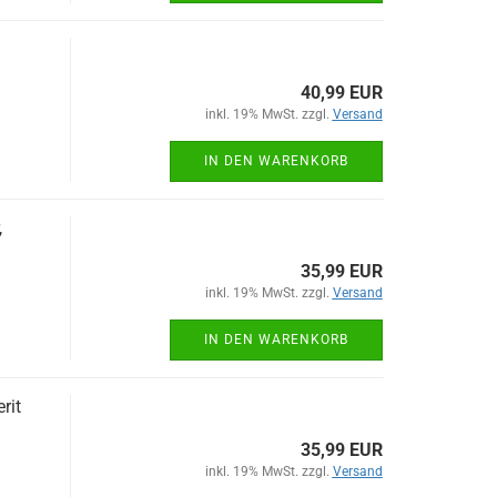
40,99 EUR
inkl. 19% MwSt. zzgl.
Versand
IN DEN WARENKORB
,
35,99 EUR
inkl. 19% MwSt. zzgl.
Versand
IN DEN WARENKORB
rit
35,99 EUR
inkl. 19% MwSt. zzgl.
Versand