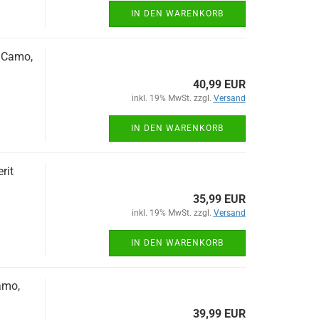
IN DEN WARENKORB
.Camo,
40,99 EUR
inkl. 19% MwSt. zzgl.
Versand
IN DEN WARENKORB
rit
35,99 EUR
inkl. 19% MwSt. zzgl.
Versand
IN DEN WARENKORB
amo,
39,99 EUR