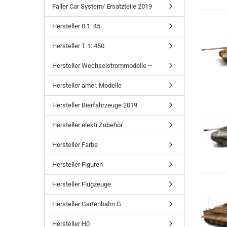
Faller Car System/ Ersatzteile 2019
Hersteller 0 1: 45
Hersteller T 1: 450
Hersteller Wechselstrommodelle ~
Hersteller amer. Modelle
Hersteller Bierfahrzeuge 2019
Hersteller elektr.Zubehör
Hersteller Farbe
Hersteller Figuren
Hersteller Flugzeuge
Hersteller Gartenbahn G
Hersteller H0