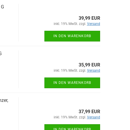
 G
39,99 EUR
inkl. 19% MwSt. zzgl.
Versand
IN DEN WARENKORB
G
35,99 EUR
inkl. 19% MwSt. zzgl.
Versand
IN DEN WARENKORB
zer,
37,99 EUR
inkl. 19% MwSt. zzgl.
Versand
IN DEN WARENKORB