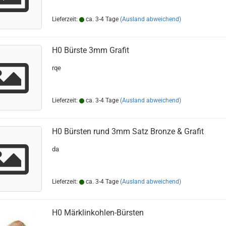
Lieferzeit:
ca. 3-4 Tage
(Ausland abweichend)
H0 Bürste 3mm Grafit
rqe
Lieferzeit:
ca. 3-4 Tage
(Ausland abweichend)
H0 Bürsten rund 3mm Satz Bronze & Grafit
da
Lieferzeit:
ca. 3-4 Tage
(Ausland abweichend)
H0 Märklinkohlen-Bürsten