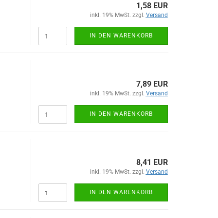
1,58 EUR
inkl. 19% MwSt. zzgl.
Versand
IN DEN WARENKORB
7,89 EUR
inkl. 19% MwSt. zzgl.
Versand
IN DEN WARENKORB
8,41 EUR
inkl. 19% MwSt. zzgl.
Versand
IN DEN WARENKORB