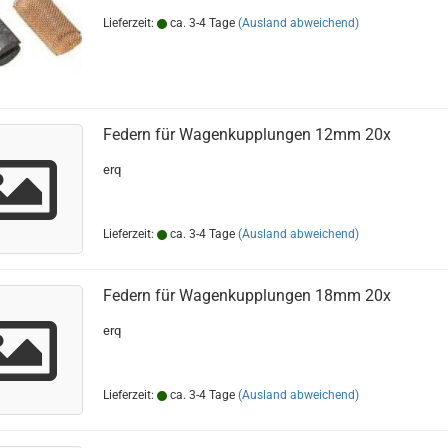
Lieferzeit:
ca. 3-4 Tage
(Ausland abweichend)
Federn für Wagenkupplungen 12mm 20x
erq
Lieferzeit:
ca. 3-4 Tage
(Ausland abweichend)
Federn für Wagenkupplungen 18mm 20x
erq
Lieferzeit:
ca. 3-4 Tage
(Ausland abweichend)