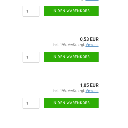
IN DEN WARENKORB
0,53 EUR
inkl. 19% MwSt. zzgl.
Versand
IN DEN WARENKORB
1,05 EUR
inkl. 19% MwSt. zzgl.
Versand
IN DEN WARENKORB