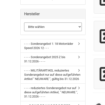
Hersteller
- - - - Sonderangebot 1: 18 Motorräder
Speed 2026 12 - - -
- - - - Sonderangebot 2025 Z bis
31.12.2026 - - - -
- - - - MILITÄRARTIKEL reduziertes
Sonderangebot nur auf diese aufgeführten
Artikel " NEUWARE ", gültig bis 31.12.2026
- - - - reduziertes Sonderangebot nur auf
diese aufgeführten Artikel, " NEUWARE ",
31.12.2026 - - - -