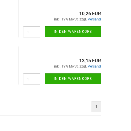
10,26 EUR
inkl. 19% MwSt. zzgl.
Versand
IN DEN WARENKORB
13,15 EUR
inkl. 19% MwSt. zzgl.
Versand
IN DEN WARENKORB
1