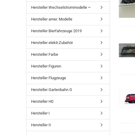
Hersteller Wechselstrommodelle ~
Hersteller amer. Modelle
Hersteller Bierfahrzeuge 2019
Hersteller elektr.Zubehör
Hersteller Farbe
Hersteller Figuren
Hersteller Flugzeuge
Hersteller Gartenbahn G
Hersteller H0
Hersteller I
Hersteller II