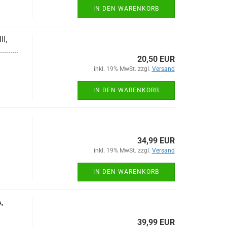
IN DEN WARENKORB
I,
.........
20,50 EUR
inkl. 19% MwSt. zzgl.
Versand
IN DEN WARENKORB
34,99 EUR
inkl. 19% MwSt. zzgl.
Versand
IN DEN WARENKORB
,
39,99 EUR