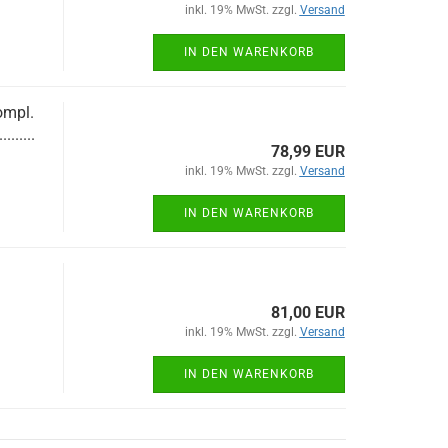
inkl. 19% MwSt. zzgl.
Versand
IN DEN WARENKORB
ompl.
........
78,99 EUR
inkl. 19% MwSt. zzgl.
Versand
IN DEN WARENKORB
81,00 EUR
inkl. 19% MwSt. zzgl.
Versand
IN DEN WARENKORB