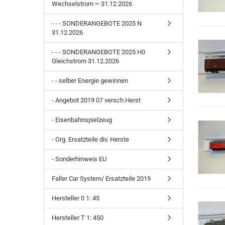
Wechselstrom ~ 31.12.2026
- - - SONDERANGEBOTE 2025 N
31.12.2026
- - - SONDERANGEBOTE 2025 H0
Gleichstrom 31.12.2026
- - selber Energie gewinnen
- Angebot 2019 07 versch.Herst
- Eisenbahnspielzeug
- Org. Ersatzteile div. Herste
- Sonderhinweis EU
Faller Car System/ Ersatzteile 2019
Hersteller 0 1: 45
Hersteller T 1: 450