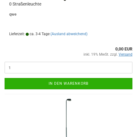
0 Straßenleuchte
qwe
Lieferzeit:
ca. 3-4 Tage
(Ausland abweichend)
0,00 EUR
inkl. 19% MwSt. zzgl.
Versand
IN DEN WARENKORB