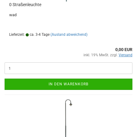
0 Straßenleuchte
wad
Lieferzeit:
ca. 3-4 Tage
(Ausland abweichend)
0,00 EUR
inkl. 19% MwSt. zzgl.
Versand
IN DEN WARENKORB