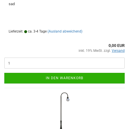
sad
Lieferzeit:
ca. 3-4 Tage
(Ausland abweichend)
0,00 EUR
inkl. 19% MwSt. zzgl.
Versand
IN DEN WARENKORB