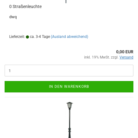
0 Straßenleuchte
dwq
Lieferzeit:
ca. 3-4 Tage
(Ausland abweichend)
0,00 EUR
inkl. 19% MwSt. zzgl.
Versand
IN DEN WARENKORB