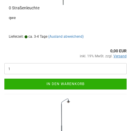
0 Straßenleuchte
qwe
Lieferzeit:
ca. 3-4 Tage
(Ausland abweichend)
0,00 EUR
inkl. 19% MwSt. zzgl.
Versand
IN DEN WARENKORB