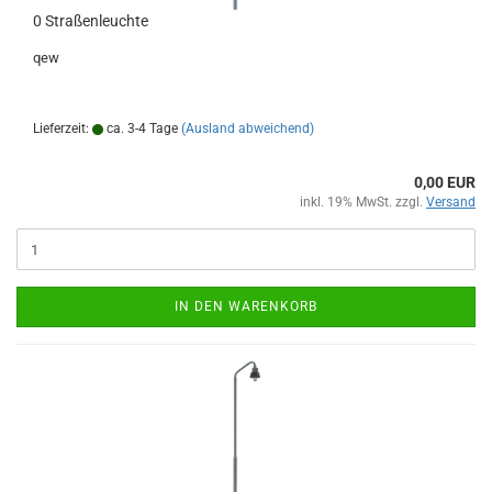
0 Straßenleuchte
qew
Lieferzeit:
ca. 3-4 Tage
(Ausland abweichend)
0,00 EUR
inkl. 19% MwSt. zzgl.
Versand
IN DEN WARENKORB