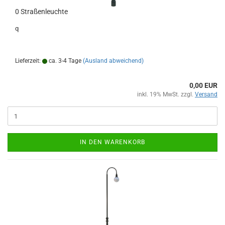
0 Straßenleuchte
q
Lieferzeit:
ca. 3-4 Tage
(Ausland abweichend)
0,00 EUR
inkl. 19% MwSt. zzgl.
Versand
IN DEN WARENKORB