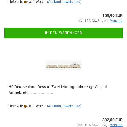
Lieferzeit:
ca. 1 Woche
(Ausland abweichend)
109,99 EUR
inkl. 19% MwSt. zzgl.
Versand
IN DEN WARENKORB
H0 Deutschland Dessau Zweirichtungsfahrzeug - Set, mit
Antrieb, etc........................
Lieferzeit:
ca. 1 Woche
(Ausland abweichend)
302,50 EUR
inkl. 19% MwSt. zzgl.
Versand