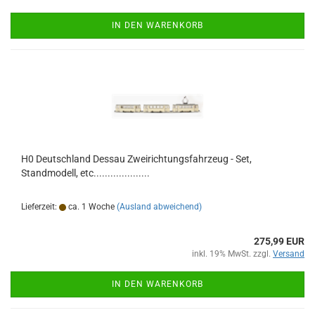
IN DEN WARENKORB
H0 Deutschland Dessau Zweirichtungsfahrzeug - Set,
Standmodell, etc....................
Lieferzeit:
ca. 1 Woche
(Ausland abweichend)
275,99 EUR
inkl. 19% MwSt. zzgl.
Versand
IN DEN WARENKORB