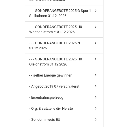
- - - SONDERANGEBOTE 2025 G Spur 1
Seilbahnen 31.12. 2026
- - - SONDERANGEBOTE 2025 H0
Wechselstrom ~ 31.12.2026
- - - SONDERANGEBOTE 2025 N
31.12.2026
- - - SONDERANGEBOTE 2025 H0
Gleichstrom 31.12.2026
- - selber Energie gewinnen
- Angebot 2019 07 versch.Herst
- Eisenbahnspielzeug
- Org. Ersatzteile div. Herste
- Sonderhinweis EU