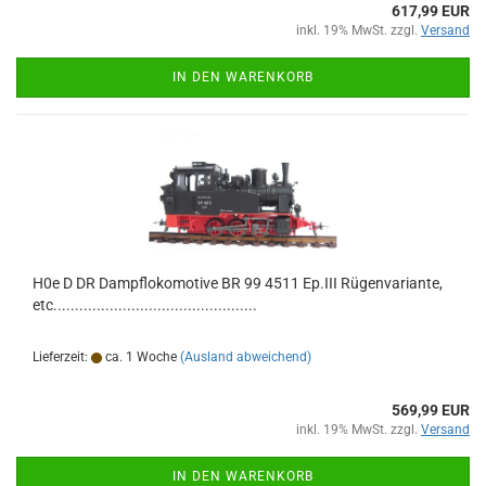
617,99 EUR
inkl. 19% MwSt. zzgl.
Versand
IN DEN WARENKORB
H0e D DR Dampflokomotive BR 99 4511 Ep.III Rügenvariante,
etc...............................................
Lieferzeit:
ca. 1 Woche
(Ausland abweichend)
569,99 EUR
inkl. 19% MwSt. zzgl.
Versand
IN DEN WARENKORB