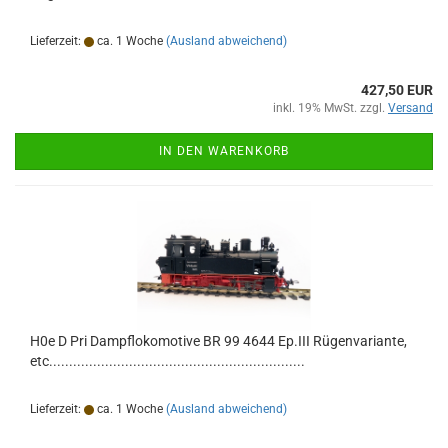
Lieferzeit:
ca. 1 Woche
(Ausland abweichend)
427,50 EUR
inkl. 19% MwSt. zzgl.
Versand
IN DEN WARENKORB
H0e D Pri Dampflokomotive BR 99 4644 Ep.III Rügenvariante,
etc................................................................
Lieferzeit:
ca. 1 Woche
(Ausland abweichend)