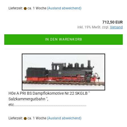
Lieferzeit:
ca. 1 Woche
(Ausland abweichend)
712,50 EUR
inkl. 19% MwSt. zzgl.
Versand
IN DEN WARENKORB
H0e A PRI BS Dampflokomotive Nr.22 SKGLB "
Salzkammergutbahn ",
etc................................................................
Lieferzeit:
ca. 1 Woche
(Ausland abweichend)