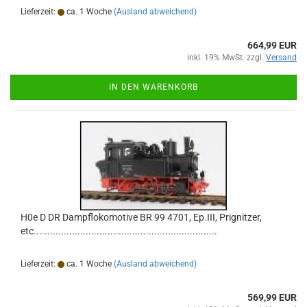
Lieferzeit:
ca. 1 Woche
(Ausland abweichend)
664,99 EUR
inkl. 19% MwSt. zzgl.
Versand
IN DEN WARENKORB
H0e D DR Dampflokomotive BR 99 4701, Ep.III, Prignitzer,
etc...................................................................
Lieferzeit:
ca. 1 Woche
(Ausland abweichend)
569,99 EUR