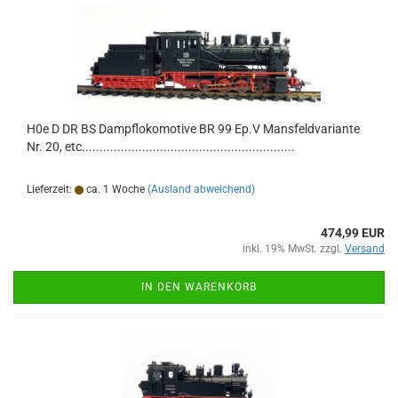
H0e D DR BS Dampflokomotive BR 99 Ep.V Mansfeldvariante
Nr. 20, etc............................................................
Lieferzeit:
ca. 1 Woche
(Ausland abweichend)
474,99 EUR
inkl. 19% MwSt. zzgl.
Versand
IN DEN WARENKORB