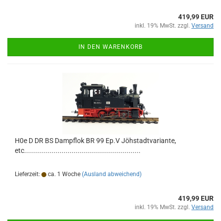
419,99 EUR
inkl. 19% MwSt. zzgl.
Versand
IN DEN WARENKORB
H0e D DR BS Dampflok BR 99 Ep.V Jöhstadtvariante,
etc...........................................................
Lieferzeit:
ca. 1 Woche
(Ausland abweichend)
419,99 EUR
inkl. 19% MwSt. zzgl.
Versand