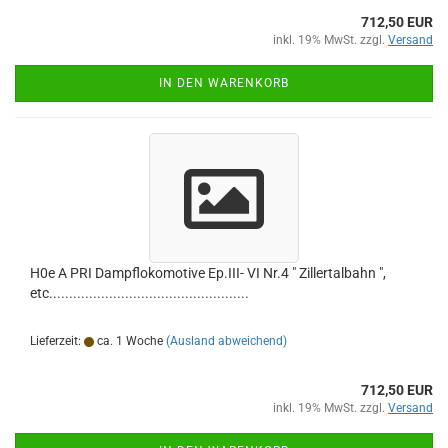
712,50 EUR
inkl. 19% MwSt. zzgl.
Versand
IN DEN WARENKORB
H0e A PRI Dampflokomotive Ep.III- VI Nr.4 " Zillertalbahn ",
etc..................................................
Lieferzeit:
ca. 1 Woche
(Ausland abweichend)
712,50 EUR
inkl. 19% MwSt. zzgl.
Versand