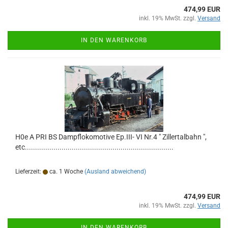
474,99 EUR
inkl. 19% MwSt. zzgl.
Versand
IN DEN WARENKORB
H0e A PRI BS Dampflokomotive Ep.III- VI Nr.4 " Zillertalbahn ",
etc.........................................................................
Lieferzeit:
ca. 1 Woche
(Ausland abweichend)
474,99 EUR
inkl. 19% MwSt. zzgl.
Versand
IN DEN WARENKORB