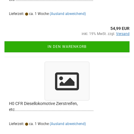
Lieferzeit:
ca. 1 Woche
(Ausland abweichend)
54,99 EUR
inkl. 19% MwSt. zzgl.
Versand
IN DEN WARENKORB
H0 CFR Diesellokomotive Zierstreifen,
etc..................................................................
Lieferzeit:
ca. 1 Woche
(Ausland abweichend)