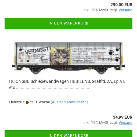
290,00 EUR
inkl. 19% MwSt. zzgl.
Versand
IN DEN WARENKORB
H0 Ch SBB Schiebewandwagen HBBILLNS, Graffiti, 2A, Ep.VI,
etc .............................................................
Lieferzeit:
ca. 1 Woche
(Ausland abweichend)
54,99 EUR
inkl. 19% MwSt. zzgl.
Versand
IN DEN WARENKORB