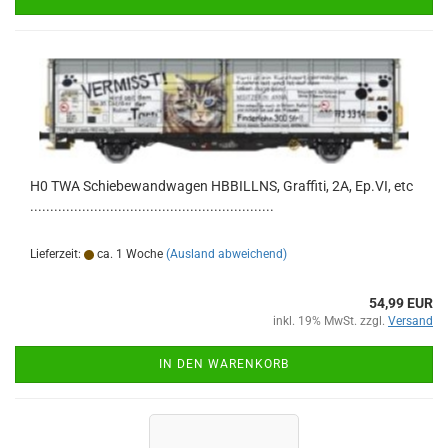
H0 TWA Schiebewandwagen HBBILLNS, Graffiti, 2A, Ep.VI, etc
.............................................................
Lieferzeit:
ca. 1 Woche
(Ausland abweichend)
54,99 EUR
inkl. 19% MwSt. zzgl.
Versand
IN DEN WARENKORB