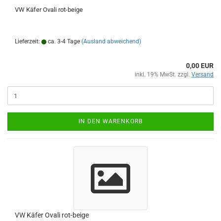
VW Käfer Ovali rot-beige
Lieferzeit:
ca. 3-4 Tage
(Ausland abweichend)
0,00 EUR
inkl. 19% MwSt. zzgl.
Versand
IN DEN WARENKORB
VW Käfer Ovali rot-beige