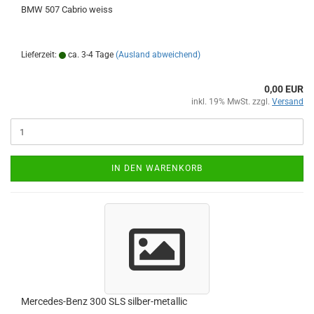
BMW 507 Cabrio weiss
Lieferzeit:
ca. 3-4 Tage
(Ausland abweichend)
0,00 EUR
inkl. 19% MwSt. zzgl.
Versand
IN DEN WARENKORB
Mercedes-Benz 300 SLS silber-metallic