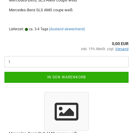
Mercedes-Benz SLS AMG coupe weiß
Mercedes-Benz SLS AMG coupe weiß
Lieferzeit:
ca. 3-4 Tage
(Ausland abweichend)
0,00 EUR
inkl. 19% MwSt. zzgl.
Versand
IN DEN WARENKORB