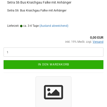
Setra S6 Bus Kraichgau Falke mit Anhänger
Setra S6 Bus Kraichgau Falke mit Anhänger
Lieferzeit:
ca. 3-4 Tage
(Ausland abweichend)
0,00 EUR
inkl. 19% MwSt. zzgl.
Versand
IN DEN WARENKORB