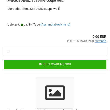
Mercedes-Benz SLS AMG coupe weiß
Mercedes-Benz SLS AMG coupe weiß
Lieferzeit:
ca. 3-4 Tage
(Ausland abweichend)
0,00 EUR
inkl. 19% MwSt. zzgl.
Versand
IN DEN WARENKORB