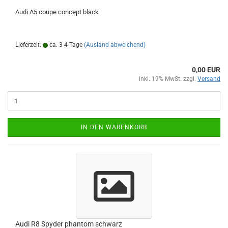
Audi A5 coupe concept black
Lieferzeit:
ca. 3-4 Tage
(Ausland abweichend)
0,00 EUR
inkl. 19% MwSt. zzgl.
Versand
IN DEN WARENKORB
Audi R8 Spyder phantom schwarz