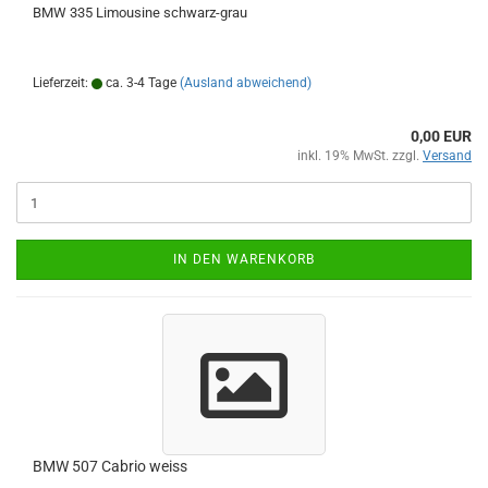
BMW 335 Limousine schwarz-grau
Lieferzeit:
ca. 3-4 Tage
(Ausland abweichend)
0,00 EUR
inkl. 19% MwSt. zzgl.
Versand
IN DEN WARENKORB
BMW 507 Cabrio weiss