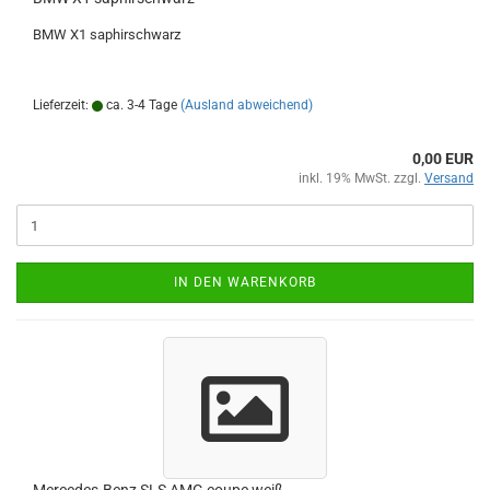
BMW X1 saphirschwarz
Lieferzeit:
ca. 3-4 Tage
(Ausland abweichend)
0,00 EUR
inkl. 19% MwSt. zzgl.
Versand
IN DEN WARENKORB