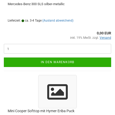
Mercedes-Benz 300 SLS silber-metallic
Lieferzeit:
ca. 3-4 Tage
(Ausland abweichend)
0,00 EUR
inkl. 19% MwSt. zzgl.
Versand
IN DEN WARENKORB
Mini Cooper Softtop mit Hymer Eriba Puck