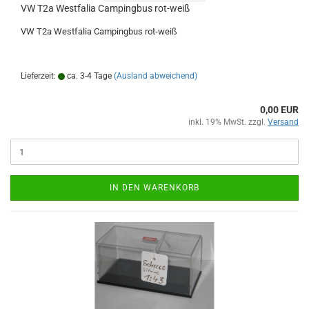
VW T2a Westfalia Campingbus rot-weiß
VW T2a Westfalia Campingbus rot-weiß
Lieferzeit:
ca. 3-4 Tage
(Ausland abweichend)
0,00 EUR
inkl. 19% MwSt. zzgl.
Versand
IN DEN WARENKORB