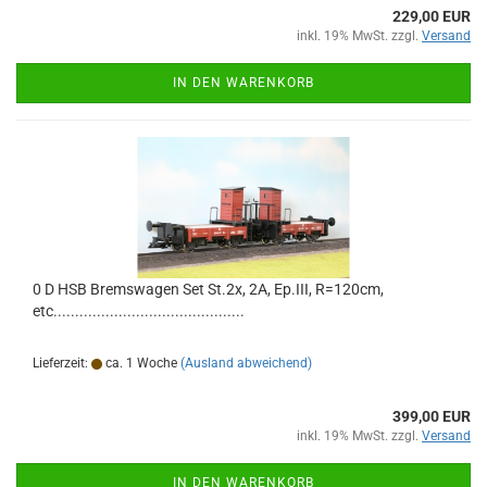
229,00 EUR
inkl. 19% MwSt. zzgl.
Versand
IN DEN WARENKORB
0 D HSB Bremswagen Set St.2x, 2A, Ep.III, R=120cm,
etc............................................
Lieferzeit:
ca. 1 Woche
(Ausland abweichend)
399,00 EUR
inkl. 19% MwSt. zzgl.
Versand
IN DEN WARENKORB