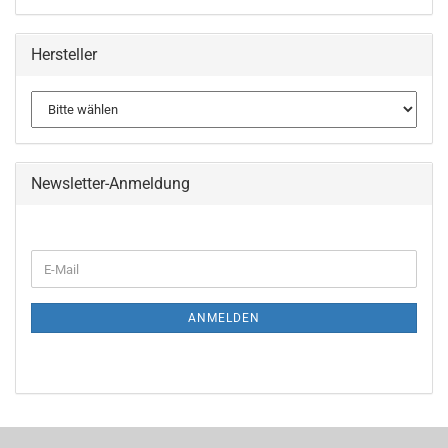
Hersteller
Newsletter-Anmeldung
WEITER
E-
ZUR
Mail
NEWSLETTER-
ANMELDUNG
ANMELDEN