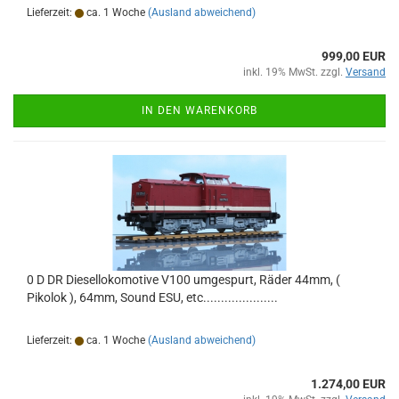
Lieferzeit:
ca. 1 Woche
(Ausland abweichend)
999,00 EUR
inkl. 19% MwSt. zzgl.
Versand
IN DEN WARENKORB
0 D DR Diesellokomotive V100 umgespurt, Räder 44mm, (
Pikolok ), 64mm, Sound ESU, etc.....................
Lieferzeit:
ca. 1 Woche
(Ausland abweichend)
1.274,00 EUR