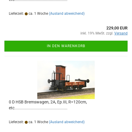
Lieferzeit:
ca. 1 Woche
(Ausland abweichend)
229,00 EUR
inkl. 19% MwSt. zzgl.
Versand
IN DEN WARENKORB
0 D HSB Bremswagen, 2A, Ep.III, R=120cm,
etc.............................................
Lieferzeit:
ca. 1 Woche
(Ausland abweichend)