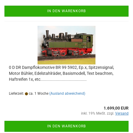
IN DEN WARENKORB
0 D DR Dampflokomotive BR 99 5902, Ep.x, Spitzensignal,
Motor Bühler, Edelstahlräder, Basismodell, Text beachten,
Haftreifen 1x, etc.......................................
Lieferzeit:
ca. 1 Woche
(Ausland abweichend)
1.699,00 EUR
inkl. 19% MwSt. zzgl.
Versand
IN DEN WARENKORB