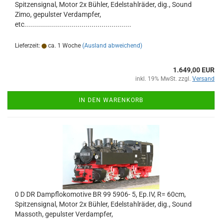
Spitzensignal, Motor 2x Bühler, Edelstahlräder, dig., Sound
Zimo, gepulster Verdampfer,
etc......................................................
Lieferzeit:
ca. 1 Woche
(Ausland abweichend)
1.649,00 EUR
inkl. 19% MwSt. zzgl.
Versand
IN DEN WARENKORB
0 D DR Dampflokomotive BR 99 5906- 5, Ep.IV, R= 60cm,
Spitzensignal, Motor 2x Bühler, Edelstahlräder, dig., Sound
Massoth, gepulster Verdampfer,