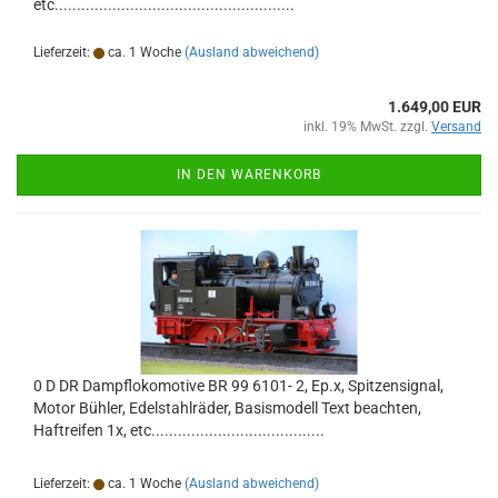
etc......................................................
Lieferzeit:
ca. 1 Woche
(Ausland abweichend)
1.649,00 EUR
inkl. 19% MwSt. zzgl.
Versand
IN DEN WARENKORB
0 D DR Dampflokomotive BR 99 6101- 2, Ep.x, Spitzensignal,
Motor Bühler, Edelstahlräder, Basismodell Text beachten,
Haftreifen 1x, etc.......................................
Lieferzeit:
ca. 1 Woche
(Ausland abweichend)