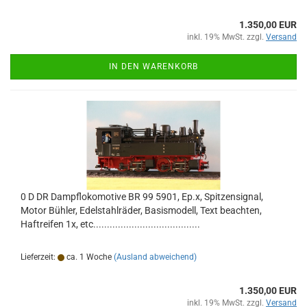
1.350,00 EUR
inkl. 19% MwSt. zzgl.
Versand
IN DEN WARENKORB
0 D DR Dampflokomotive BR 99 5901, Ep.x, Spitzensignal,
Motor Bühler, Edelstahlräder, Basismodell, Text beachten,
Haftreifen 1x, etc.......................................
Lieferzeit:
ca. 1 Woche
(Ausland abweichend)
1.350,00 EUR
inkl. 19% MwSt. zzgl.
Versand