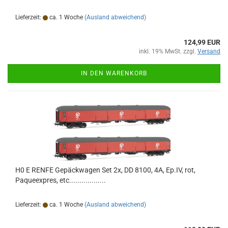
Lieferzeit:
ca. 1 Woche
(Ausland abweichend)
124,99 EUR
inkl. 19% MwSt. zzgl.
Versand
IN DEN WARENKORB
H0 E RENFE Gepäckwagen Set 2x, DD 8100, 4A, Ep.IV, rot,
Paqueexpres, etc..................
Lieferzeit:
ca. 1 Woche
(Ausland abweichend)