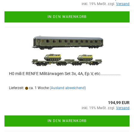
inkl. 19% MwSt. zzgl.
Versand
IN DEN WARENKORB
H0 mili E RENFE Militärwagen Set 3x, 4A, Ep.V, etc.................
Lieferzeit:
ca. 1 Woche
(Ausland abweichend)
194,99 EUR
inkl. 19% MwSt. zzgl.
Versand
IN DEN WARENKORB