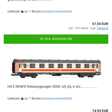
Lieferzeit:
ca. 1 Woche
(Ausland abweichend)
67,50 EUR
inkl. 19% MwSt. zzgl.
Versand
IN DEN WARENKORB
H0 E RENFE Reisezugwagen 5000, 4A, Ep.V, etc.................
Lieferzeit:
ca. 1 Woche
(Ausland abweichend)
74,99 EUR