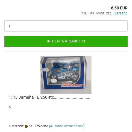
6,50 EUR
inkl. 19% MwSt. zzgl.
Versand
IN DEN WARENKORB
1: 18 Jamaha TL 250 etc...............................
5
Lieferzeit:
ca. 1 Woche
(Ausland abweichend)