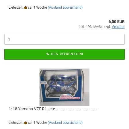
Lieferzeit:
ca. 1 Woche
(Ausland abweichend)
6,50 EUR
inkl. 19% MwSt. zzgl.
Versand
IN DEN WARENKORB
1: 18 Yamaha VZF R1 , etc.....................................
Lieferzeit:
ca. 1 Woche
(Ausland abweichend)