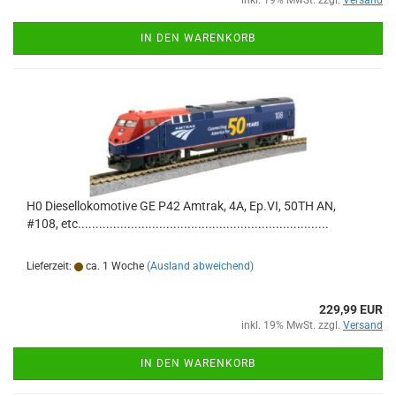
inkl. 19% MwSt. zzgl.
Versand
IN DEN WARENKORB
H0 Diesellokomotive GE P42 Amtrak, 4A, Ep.VI, 50TH AN,
#108, etc.......................................................................
Lieferzeit:
ca. 1 Woche
(Ausland abweichend)
229,99 EUR
inkl. 19% MwSt. zzgl.
Versand
IN DEN WARENKORB