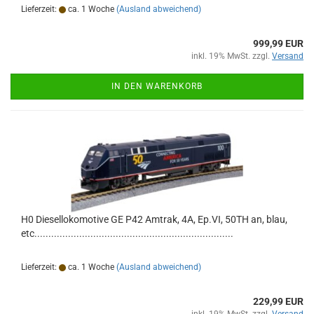
Lieferzeit:
ca. 1 Woche
(Ausland abweichend)
999,99 EUR
inkl. 19% MwSt. zzgl.
Versand
IN DEN WARENKORB
H0 Diesellokomotive GE P42 Amtrak, 4A, Ep.VI, 50TH an, blau,
etc.......................................................................
Lieferzeit:
ca. 1 Woche
(Ausland abweichend)
229,99 EUR