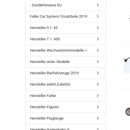
- Sonderhinweis EU
Faller Car System/ Ersatzteile 2019
Hersteller 0 1: 45
Hersteller T 1: 450
Hersteller Wechselstrommodelle ~
Hersteller amer. Modelle
Hersteller Bierfahrzeuge 2019
Hersteller elektr.Zubehör
Hersteller Farbe
Hersteller Figuren
Hersteller Flugzeuge
Hersteller Gartenbahn G