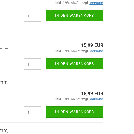
inkl. 19% MwSt. zzgl.
Versand
IN DEN WARENKORB
15,99 EUR
........
inkl. 19% MwSt. zzgl.
Versand
IN DEN WARENKORB
0mm,
18,99 EUR
inkl. 19% MwSt. zzgl.
Versand
IN DEN WARENKORB
0mm,