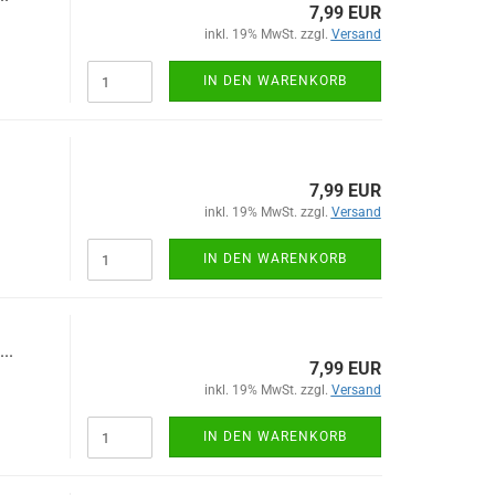
7,99 EUR
inkl. 19% MwSt. zzgl.
Versand
IN DEN WARENKORB
7,99 EUR
inkl. 19% MwSt. zzgl.
Versand
IN DEN WARENKORB
...
7,99 EUR
inkl. 19% MwSt. zzgl.
Versand
IN DEN WARENKORB