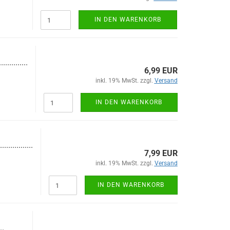
IN DEN WARENKORB
..............
6,99 EUR
inkl. 19% MwSt. zzgl.
Versand
IN DEN WARENKORB
................
7,99 EUR
inkl. 19% MwSt. zzgl.
Versand
IN DEN WARENKORB
..