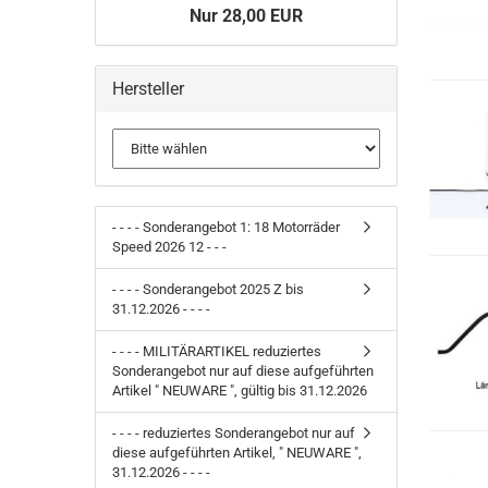
Nur 28,00 EUR
Hersteller
- - - - Sonderangebot 1: 18 Motorräder
Speed 2026 12 - - -
- - - - Sonderangebot 2025 Z bis
31.12.2026 - - - -
- - - - MILITÄRARTIKEL reduziertes
Sonderangebot nur auf diese aufgeführten
Artikel " NEUWARE ", gültig bis 31.12.2026
- - - - reduziertes Sonderangebot nur auf
diese aufgeführten Artikel, " NEUWARE ",
31.12.2026 - - - -