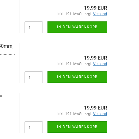
19,99 EUR
inkl. 19% MwSt. zzgl.
Versand
IN DEN WARENKORB
230mm,
............
19,99 EUR
inkl. 19% MwSt. zzgl.
Versand
IN DEN WARENKORB
=
19,99 EUR
inkl. 19% MwSt. zzgl.
Versand
IN DEN WARENKORB