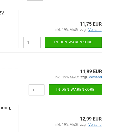
V,
11,75 EUR
inkl. 19% MwSt. zzgl.
Versand
IN DEN WARENKORB
.................
11,99 EUR
inkl. 19% MwSt. zzgl.
Versand
IN DEN WARENKORB
mmig,
12,99 EUR
.
inkl. 19% MwSt. zzgl.
Versand