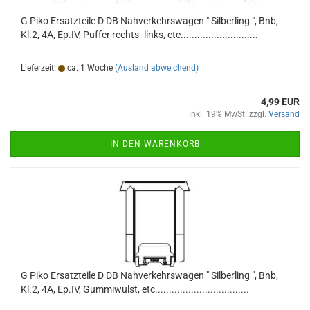
G Piko Ersatzteile D DB Nahverkehrswagen " Silberling ", Bnb,
Kl.2, 4A, Ep.IV, Puffer rechts- links, etc............................
Lieferzeit:
ca. 1 Woche
(Ausland abweichend)
4,99 EUR
inkl. 19% MwSt. zzgl.
Versand
IN DEN WARENKORB
G Piko Ersatzteile D DB Nahverkehrswagen " Silberling ", Bnb,
Kl.2, 4A, Ep.IV, Gummiwulst, etc..................................