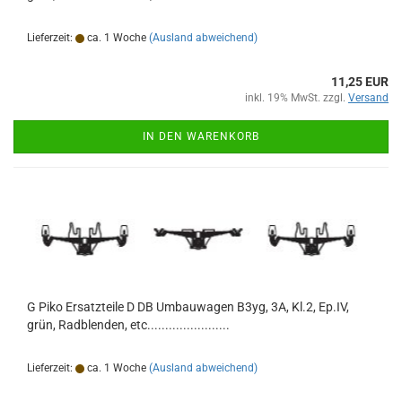
Lieferzeit:
ca. 1 Woche
(Ausland abweichend)
11,25 EUR
inkl. 19% MwSt. zzgl.
Versand
IN DEN WARENKORB
G Piko Ersatzteile D DB Umbauwagen B3yg, 3A, Kl.2, Ep.IV,
grün, Radblenden, etc.......................
Lieferzeit:
ca. 1 Woche
(Ausland abweichend)