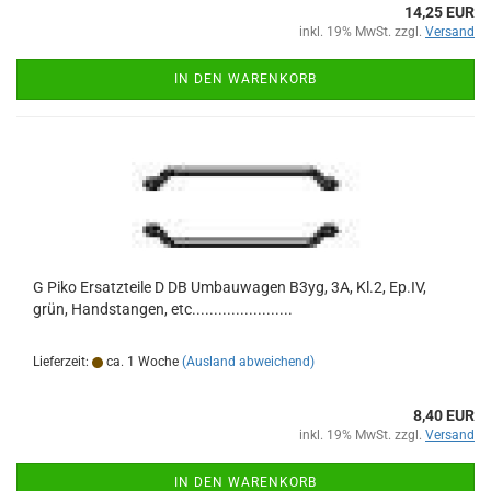
14,25 EUR
inkl. 19% MwSt. zzgl.
Versand
IN DEN WARENKORB
G Piko Ersatzteile D DB Umbauwagen B3yg, 3A, Kl.2, Ep.IV,
grün, Handstangen, etc.......................
Lieferzeit:
ca. 1 Woche
(Ausland abweichend)
8,40 EUR
inkl. 19% MwSt. zzgl.
Versand
IN DEN WARENKORB