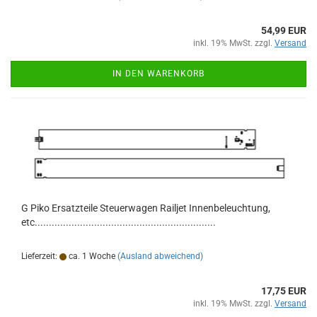
54,99 EUR
inkl. 19% MwSt. zzgl.
Versand
IN DEN WARENKORB
G Piko Ersatzteile Steuerwagen Railjet Innenbeleuchtung,
etc................................................................
Lieferzeit:
ca. 1 Woche
(Ausland abweichend)
17,75 EUR
inkl. 19% MwSt. zzgl.
Versand