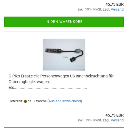
45,75 EUR
inkl. 19% MwSt. zzgl.
Versand
IN DEN WARENKORB
G Piko Ersatzteile Personenwagen US Innenbeleuchtung für
Güterzugbegleitwagen,
etc................................................................
Lieferzeit:
ca. 1 Woche
(Ausland abweichend)
45,75 EUR
inkl. 19% MwSt. zzgl.
Versand