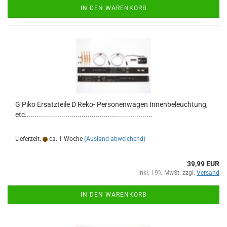
IN DEN WARENKORB
G Piko Ersatzteile D Reko- Personenwagen Innenbeleuchtung,
etc...............................................................
Lieferzeit:
ca. 1 Woche
(Ausland abweichend)
39,99 EUR
inkl. 19% MwSt. zzgl.
Versand
IN DEN WARENKORB