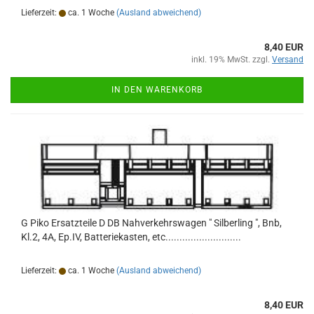
Lieferzeit:
ca. 1 Woche
(Ausland abweichend)
8,40 EUR
inkl. 19% MwSt. zzgl.
Versand
IN DEN WARENKORB
G Piko Ersatzteile D DB Nahverkehrswagen " Silberling ", Bnb,
Kl.2, 4A, Ep.IV, Batteriekasten, etc...........................
Lieferzeit:
ca. 1 Woche
(Ausland abweichend)
8,40 EUR