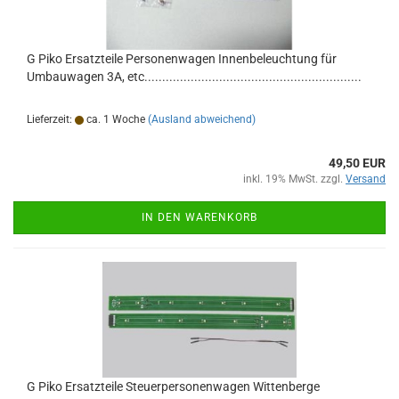
G Piko Ersatzteile Personenwagen Innenbeleuchtung für
Umbauwagen 3A, etc.............................................................
Lieferzeit:
ca. 1 Woche
(Ausland abweichend)
49,50 EUR
inkl. 19% MwSt. zzgl.
Versand
IN DEN WARENKORB
G Piko Ersatzteile Steuerpersonenwagen Wittenberge