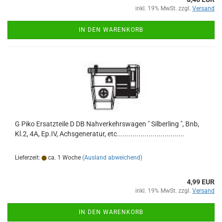
inkl. 19% MwSt. zzgl.
Versand
IN DEN WARENKORB
G Piko Ersatzteile D DB Nahverkehrswagen " Silberling ", Bnb,
Kl.2, 4A, Ep.IV, Achsgeneratur, etc..................................
Lieferzeit:
ca. 1 Woche
(Ausland abweichend)
4,99 EUR
inkl. 19% MwSt. zzgl.
Versand
IN DEN WARENKORB