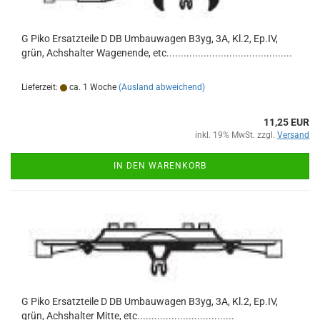
G Piko Ersatzteile D DB Umbauwagen B3yg, 3A, Kl.2, Ep.IV,
grün, Achshalter Wagenende, etc............................................
Lieferzeit:
ca. 1 Woche
(Ausland abweichend)
11,25 EUR
inkl. 19% MwSt. zzgl.
Versand
IN DEN WARENKORB
G Piko Ersatzteile D DB Umbauwagen B3yg, 3A, Kl.2, Ep.IV,
grün, Achshalter Mitte, etc..................................