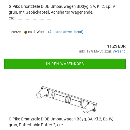
G Piko Ersatzteile D DB Umbauwagen BD3yg, 3A, Kl.2, Ep.IV,
grün, mit Gepäckabteil, Achshalter Wagenende,
etc.................................
Lieferzeit:
ca. 1 Woche
(Ausland abweichend)
11,25 EUR
inkl. 19% MwSt. zzgl.
Versand
IN DEN WARENKORB
G Piko Ersatzteile D DB Umbauwagen B3yg, 3A, Kl.2, Ep.IV,
grün, Pufferbohle Puffer 2, etc............................