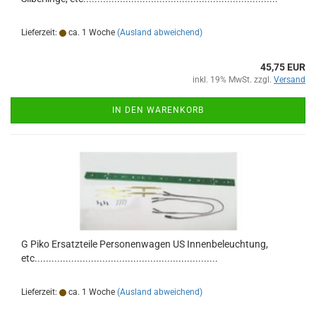
Lieferzeit:
ca. 1 Woche
(Ausland abweichend)
45,75 EUR
inkl. 19% MwSt. zzgl.
Versand
IN DEN WARENKORB
G Piko Ersatzteile Personenwagen US Innenbeleuchtung,
etc.................................................................
Lieferzeit:
ca. 1 Woche
(Ausland abweichend)