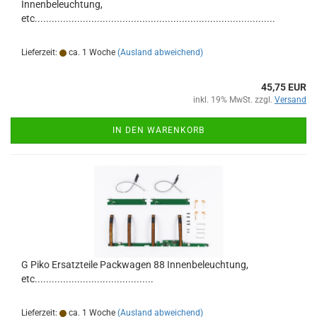
Innenbeleuchtung,
etc.....................................................................................
Lieferzeit:
ca. 1 Woche
(Ausland abweichend)
45,75 EUR
inkl. 19% MwSt. zzgl.
Versand
IN DEN WARENKORB
G Piko Ersatzteile Packwagen 88 Innenbeleuchtung,
etc..........................................
Lieferzeit:
ca. 1 Woche
(Ausland abweichend)