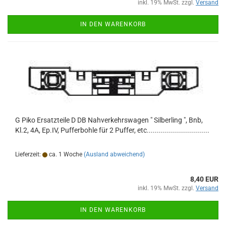
inkl. 19% MwSt. zzgl.
Versand
IN DEN WARENKORB
G Piko Ersatzteile D DB Nahverkehrswagen " Silberling ", Bnb,
Kl.2, 4A, Ep.IV, Pufferbohle für 2 Puffer, etc...............................
Lieferzeit:
ca. 1 Woche
(Ausland abweichend)
8,40 EUR
inkl. 19% MwSt. zzgl.
Versand
IN DEN WARENKORB