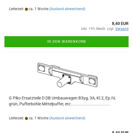
Lieferzeit:
ca. 1 Woche
(Ausland abweichend)
8,40 EUR
inkl. 19% MwSt. zzgl.
Versand
IN DEN WARENKORB
G Piko Ersatzteile D DB Umbauwagen B3yg, 3A, Kl.2, Ep.IV,
grün, Pufferbohle Mittelpuffer, etc.................................
Lieferzeit:
ca. 1 Woche
(Ausland abweichend)
8,40 EUR