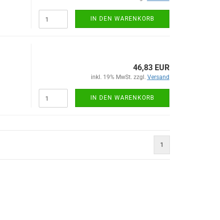
IN DEN WARENKORB
46,83 EUR
inkl. 19% MwSt. zzgl.
Versand
IN DEN WARENKORB
1