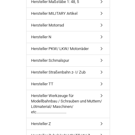
Hersteller Maßstäbe 1: 48, 5
Hersteller MILITARY Artikel
Hersteller Motorrad
Hersteller N
Hersteller PKW/ LKW/ Motorräder
Hersteller Schmalspur
Hersteller Straßenbahn z- I/ Zub
Hersteller TT
Hersteller Werkzeuge für
Modellbahnbau / Schrauben und Muttern/
Lötmaterial/ Maschinen/
etc.................................
Hersteller Z