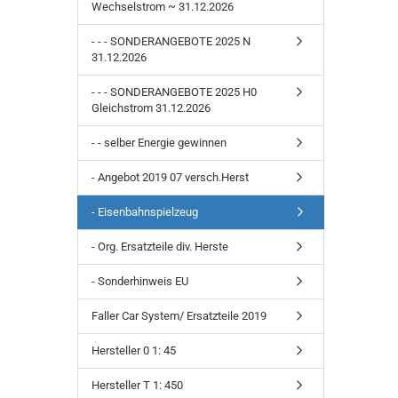
Wechselstrom ~ 31.12.2026
- - - SONDERANGEBOTE 2025 N
31.12.2026
- - - SONDERANGEBOTE 2025 H0
Gleichstrom 31.12.2026
- - selber Energie gewinnen
- Angebot 2019 07 versch.Herst
- Eisenbahnspielzeug
- Org. Ersatzteile div. Herste
- Sonderhinweis EU
Faller Car System/ Ersatzteile 2019
Hersteller 0 1: 45
Hersteller T 1: 450