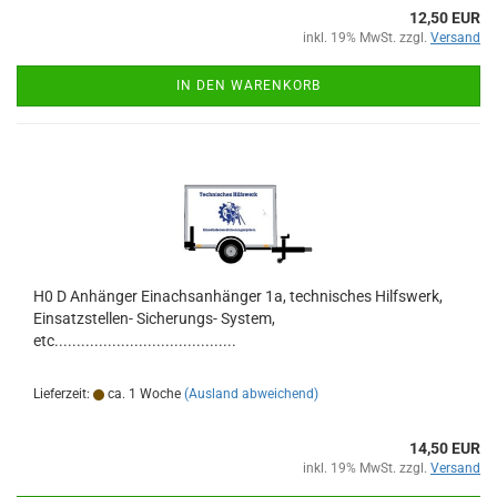
12,50 EUR
inkl. 19% MwSt. zzgl.
Versand
IN DEN WARENKORB
H0 D Anhänger Einachsanhänger 1a, technisches Hilfswerk,
Einsatzstellen- Sicherungs- System,
etc.........................................
Lieferzeit:
ca. 1 Woche
(Ausland abweichend)
14,50 EUR
inkl. 19% MwSt. zzgl.
Versand