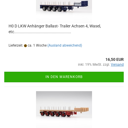
H0 D LKW Anhänger Ballast- Trailer Achsen 4, Wasel,
etc..................................................
Lieferzeit:
ca. 1 Woche
(Ausland abweichend)
16,50 EUR
inkl. 19% MwSt. zzgl.
Versand
IN DEN WARENKORB