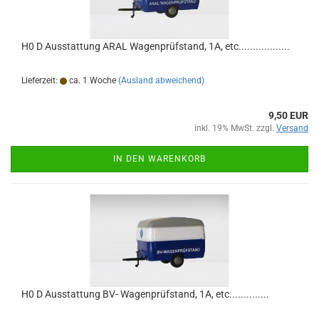
H0 D Ausstattung ARAL Wagenprüfstand, 1A, etc..................
Lieferzeit:
ca. 1 Woche
(Ausland abweichend)
9,50 EUR
inkl. 19% MwSt. zzgl.
Versand
IN DEN WARENKORB
H0 D Ausstattung BV- Wagenprüfstand, 1A, etc..............