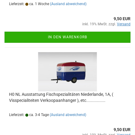
Lieferzeit:
ca. 1 Woche
(Ausland abweichend)
9,50 EUR
inkl. 19% MwSt. zzgl.
Versand
IN DEN WARENKORB
H0 NL Ausstattung Fischspezialitäten Niederlande, 1A, (
Visspecialiteiten Verkoopaanhanger ), etc................
Lieferzeit:
ca. 3-4 Tage
(Ausland abweichend)
9,50 EUR