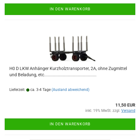
IN DEN WARENKORB
H0 D LKW Anhänger Kurzholztransporter, 2A, ohne Zugmittel
und Beladung, etc..........................................
Lieferzeit:
ca. 3-4 Tage
(Ausland abweichend)
11,50 EUR
inkl. 19% MwSt. zzgl.
Versand
IN DEN WARENKORB