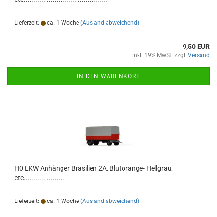
Lieferzeit:
ca. 1 Woche
(Ausland abweichend)
9,50 EUR
inkl. 19% MwSt. zzgl.
Versand
IN DEN WARENKORB
H0 LKW Anhänger Brasilien 2A, Blutorange- Hellgrau,
etc.....................
Lieferzeit:
ca. 1 Woche
(Ausland abweichend)