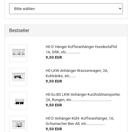
Bestseller
H0 D Hänger Kofferanhänger Hundestaffel
1A, DRK, etc................
9,50 EUR
H0 LKW Anhänger Wasserwagen, 2A,
Kuhtränke, etc.......
9,50 EUR
H0 Eu BS LKW Anhänger Kurzholztransporter,
2A, Rungen, etc.............................................
9,50 EUR
H0 D Anhänger Kühl- Kofferanhänger, 1A,
Schumacher Bier Alt, etc.....................
9,50 EUR