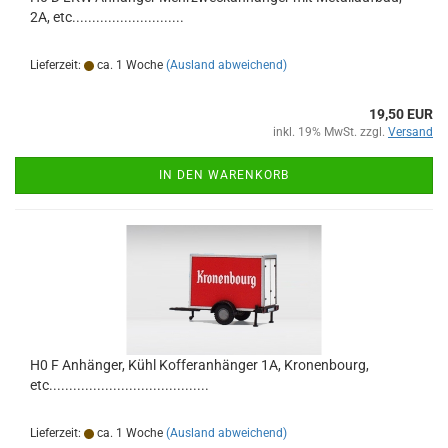
2A, etc............................
Lieferzeit:
ca. 1 Woche
(Ausland abweichend)
19,50 EUR
inkl. 19% MwSt. zzgl.
Versand
IN DEN WARENKORB
H0 F Anhänger, Kühl Kofferanhänger 1A, Kronenbourg,
etc........................................
Lieferzeit:
ca. 1 Woche
(Ausland abweichend)