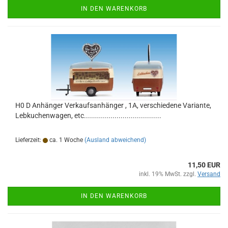
IN DEN WARENKORB
H0 D Anhänger Verkaufsanhänger , 1A, verschiedene Variante,
Lebkuchenwagen, etc......................................
Lieferzeit:
ca. 1 Woche
(Ausland abweichend)
11,50 EUR
inkl. 19% MwSt. zzgl.
Versand
IN DEN WARENKORB