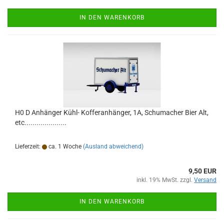
IN DEN WARENKORB
H0 D Anhänger Kühl- Kofferanhänger, 1A, Schumacher Bier Alt,
etc.....................
Lieferzeit:
ca. 1 Woche
(Ausland abweichend)
9,50 EUR
inkl. 19% MwSt. zzgl.
Versand
IN DEN WARENKORB