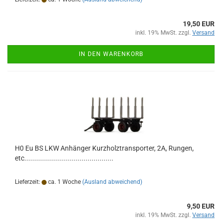
19,50 EUR
inkl. 19% MwSt. zzgl.
Versand
IN DEN WARENKORB
H0 Eu BS LKW Anhänger Kurzholztransporter, 2A, Rungen,
etc.............................................
Lieferzeit:
ca. 1 Woche
(Ausland abweichend)
9,50 EUR
inkl. 19% MwSt. zzgl.
Versand