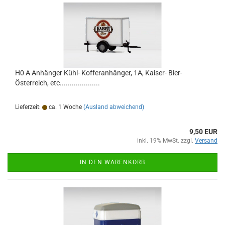
H0 A Anhänger Kühl- Kofferanhänger, 1A, Kaiser- Bier-
Österreich, etc....................
Lieferzeit:
ca. 1 Woche
(Ausland abweichend)
9,50 EUR
inkl. 19% MwSt. zzgl.
Versand
IN DEN WARENKORB