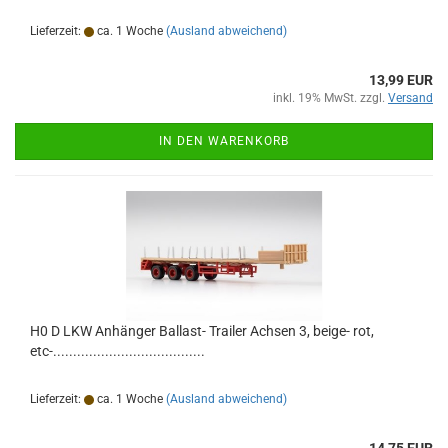
Lieferzeit:
ca. 1 Woche
(Ausland abweichend)
13,99 EUR
inkl. 19% MwSt. zzgl.
Versand
IN DEN WARENKORB
H0 D LKW Anhänger Ballast- Trailer Achsen 3, beige- rot,
etc-......................................
Lieferzeit:
ca. 1 Woche
(Ausland abweichend)