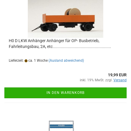
H0 D LKW Anhänger Anhänger für OP- Busbetrieb,
Fahrleitungsbau, 2A, etc..................................................
Lieferzeit:
ca. 1 Woche
(Ausland abweichend)
19,99 EUR
inkl. 19% MwSt. zzgl.
Versand
IN DEN WARENKORB