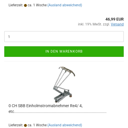
Lieferzeit:
ca. 1 Woche
(Ausland abweichend)
46,99 EUR
inkl. 19% MwSt. zzgl.
Versand
IN DEN WARENKORB
0 CH SBB Einholmstromabnehmer Re4/ 4,
etc.................................................................................
Lieferzeit:
ca. 1 Woche
(Ausland abweichend)