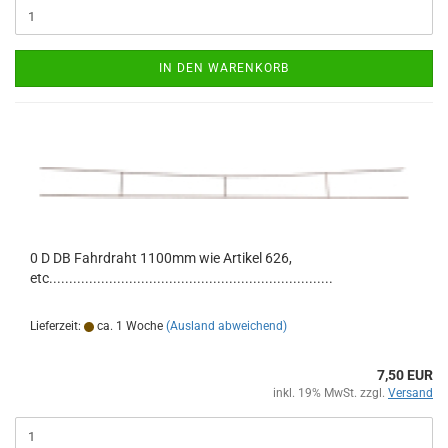
IN DEN WARENKORB
0 D DB Fahrdraht 1100mm wie Artikel 626,
etc.......................................................................
Lieferzeit:
ca. 1 Woche
(Ausland abweichend)
7,50 EUR
inkl. 19% MwSt. zzgl.
Versand