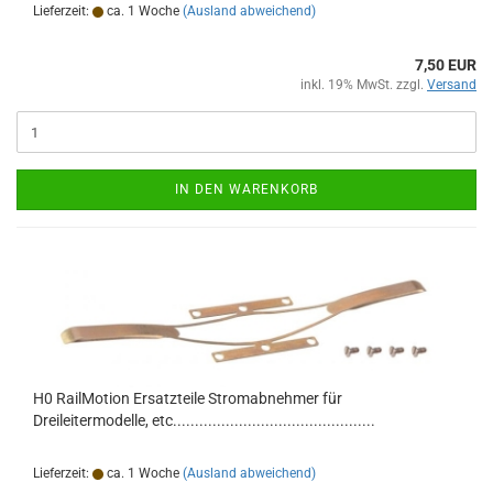
Lieferzeit:
ca. 1 Woche
(Ausland abweichend)
7,50 EUR
inkl. 19% MwSt. zzgl.
Versand
IN DEN WARENKORB
H0 RailMotion Ersatzteile Stromabnehmer für
Dreileitermodelle, etc..............................................
Lieferzeit:
ca. 1 Woche
(Ausland abweichend)