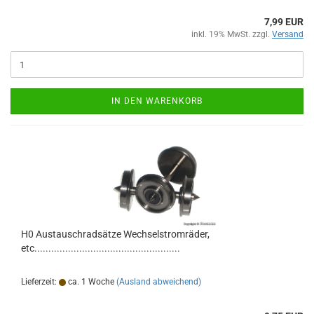
7,99 EUR
inkl. 19% MwSt. zzgl.
Versand
IN DEN WARENKORB
H0 Austauschradsätze Wechselstromräder,
etc....................................................
Lieferzeit:
ca. 1 Woche
(Ausland abweichend)