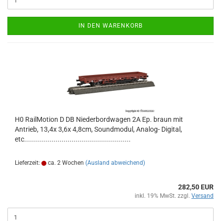
IN DEN WARENKORB
H0 RailMotion D DB Niederbordwagen 2A Ep. braun mit
Antrieb, 13,4x 3,6x 4,8cm, Soundmodul, Analog- Digital,
etc......................................................
Lieferzeit:
ca. 2 Wochen
(Ausland abweichend)
282,50 EUR
inkl. 19% MwSt. zzgl.
Versand