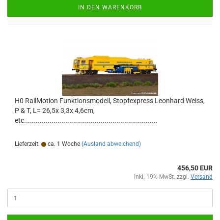
IN DEN WARENKORB
H0 RailMotion Funktionsmodell, Stopfexpress Leonhard Weiss,
P & T, L= 26,5x 3,3x 4,6cm,
etc....................................................................
Lieferzeit:
ca. 1 Woche
(Ausland abweichend)
456,50 EUR
inkl. 19% MwSt. zzgl.
Versand