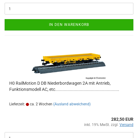
IN DEN WARENKORB
H0 RailMotion D DB Niederbordwagen 2A mit Antrieb,
Funktionsmodell AC, etc....................................................
Lieferzeit:
ca. 2 Wochen
(Ausland abweichend)
282,50 EUR
inkl. 19% MwSt. zzgl.
Versand