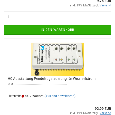
9,75 EUR
inkl. 19% MwSt. zzgl.
Versand
IN DEN WARENKORB
H0 Ausstattung Pendelzugsteuerung für Wechselstrom,
etc.....................................................
Lieferzeit:
ca. 2 Wochen
(Ausland abweichend)
92,99 EUR
inkl. 19% MwSt. zzgl.
Versand