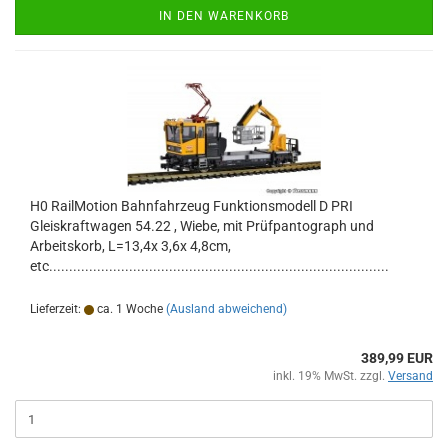
IN DEN WARENKORB
H0 RailMotion Bahnfahrzeug Funktionsmodell D PRI
Gleiskraftwagen 54.22 , Wiebe, mit Prüfpantograph und
Arbeitskorb, L=13,4x 3,6x 4,8cm,
etc.....................................................................................
Lieferzeit:
ca. 1 Woche
(Ausland abweichend)
389,99 EUR
inkl. 19% MwSt. zzgl.
Versand