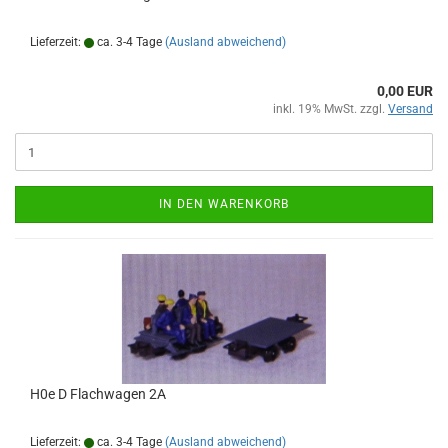
Lieferzeit:
ca. 3-4 Tage
(Ausland abweichend)
0,00 EUR
inkl. 19% MwSt. zzgl.
Versand
IN DEN WARENKORB
H0e D Flachwagen 2A
Lieferzeit:
ca. 3-4 Tage
(Ausland abweichend)