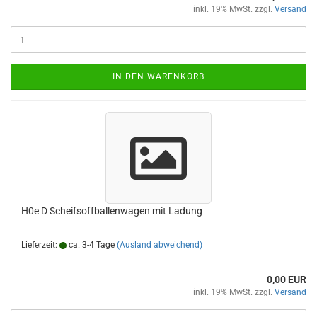
inkl. 19% MwSt. zzgl.
Versand
IN DEN WARENKORB
H0e D Scheifsoffballenwagen mit Ladung
Lieferzeit:
ca. 3-4 Tage
(Ausland abweichend)
0,00 EUR
inkl. 19% MwSt. zzgl.
Versand