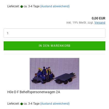
Lieferzeit:
ca. 3-4 Tage
(Ausland abweichend)
0,00 EUR
inkl. 19% MwSt. zzgl.
Versand
IN DEN WARENKORB
H0e D F Behelfspersonenwagen 2A
Lieferzeit:
ca. 3-4 Tage
(Ausland abweichend)