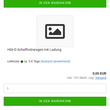
IN DEN WARENKORB
H0e D Scheifholzwagen mit Ladung
Lieferzeit:
ca. 3-4 Tage
(Ausland abweichend)
0,00 EUR
inkl. 19% MwSt. zzgl.
Versand
IN DEN WARENKORB