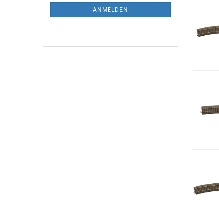
ANMELDUNG
ANMELDEN