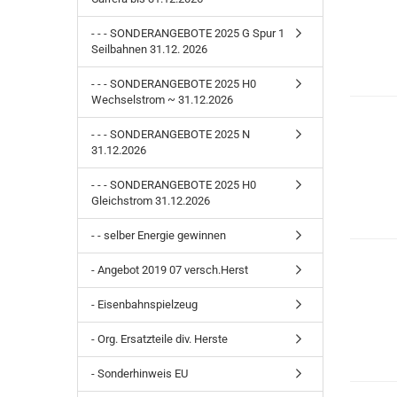
- - - SONDERANGEBOTE 2025 G Spur 1
Seilbahnen 31.12. 2026
- - - SONDERANGEBOTE 2025 H0
Wechselstrom ~ 31.12.2026
- - - SONDERANGEBOTE 2025 N
31.12.2026
- - - SONDERANGEBOTE 2025 H0
Gleichstrom 31.12.2026
- - selber Energie gewinnen
- Angebot 2019 07 versch.Herst
- Eisenbahnspielzeug
- Org. Ersatzteile div. Herste
- Sonderhinweis EU