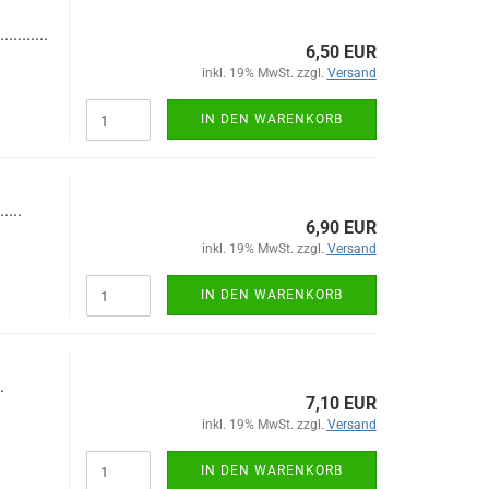
...........
6,50 EUR
inkl. 19% MwSt. zzgl.
Versand
IN DEN WARENKORB
.....
6,90 EUR
inkl. 19% MwSt. zzgl.
Versand
IN DEN WARENKORB
.
7,10 EUR
inkl. 19% MwSt. zzgl.
Versand
IN DEN WARENKORB