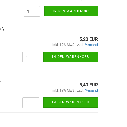
IN DEN WARENKORB
°,
5,20 EUR
inkl. 19% MwSt. zzgl.
Versand
IN DEN WARENKORB
.
5,40 EUR
inkl. 19% MwSt. zzgl.
Versand
IN DEN WARENKORB