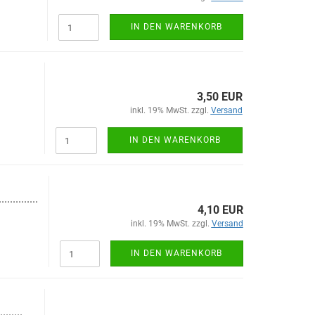
IN DEN WARENKORB
3,50 EUR
inkl. 19% MwSt. zzgl.
Versand
IN DEN WARENKORB
..............
4,10 EUR
inkl. 19% MwSt. zzgl.
Versand
IN DEN WARENKORB
........