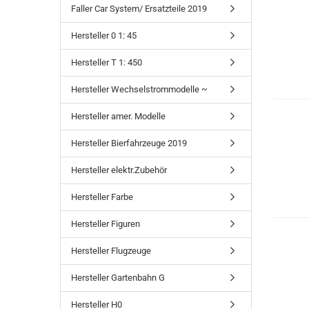
Faller Car System/ Ersatzteile 2019
Hersteller 0 1: 45
Hersteller T 1: 450
Hersteller Wechselstrommodelle ~
Hersteller amer. Modelle
Hersteller Bierfahrzeuge 2019
Hersteller elektr.Zubehör
Hersteller Farbe
Hersteller Figuren
Hersteller Flugzeuge
Hersteller Gartenbahn G
Hersteller H0