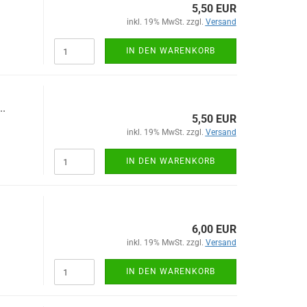
5,50 EUR
inkl. 19% MwSt. zzgl.
Versand
IN DEN WARENKORB
..
5,50 EUR
inkl. 19% MwSt. zzgl.
Versand
IN DEN WARENKORB
6,00 EUR
inkl. 19% MwSt. zzgl.
Versand
IN DEN WARENKORB