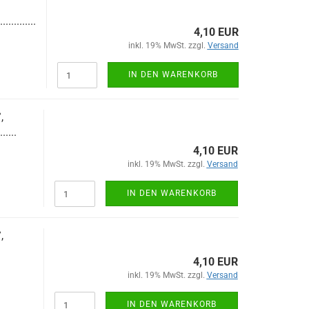
.............
4,10 EUR
inkl. 19% MwSt. zzgl.
Versand
IN DEN WARENKORB
,
......
4,10 EUR
inkl. 19% MwSt. zzgl.
Versand
IN DEN WARENKORB
,
4,10 EUR
inkl. 19% MwSt. zzgl.
Versand
IN DEN WARENKORB