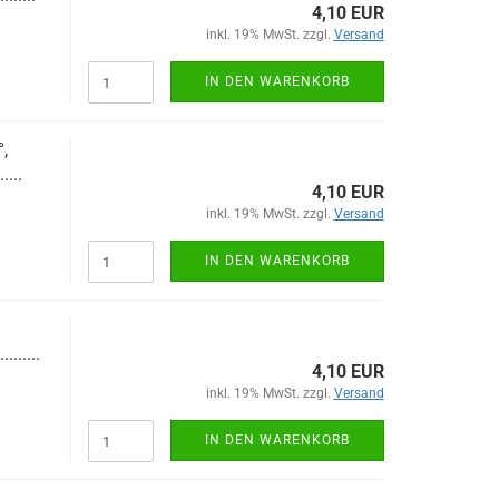
4,10 EUR
inkl. 19% MwSt. zzgl.
Versand
IN DEN WARENKORB
,
.....
4,10 EUR
inkl. 19% MwSt. zzgl.
Versand
IN DEN WARENKORB
.........
4,10 EUR
inkl. 19% MwSt. zzgl.
Versand
IN DEN WARENKORB