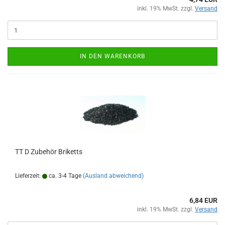
inkl. 19% MwSt. zzgl.
Versand
IN DEN WARENKORB
TT D Zubehör Briketts
Lieferzeit:
ca. 3-4 Tage
(Ausland abweichend)
6,84 EUR
inkl. 19% MwSt. zzgl.
Versand