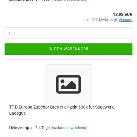
18,93 EUR
inkl. 19% MwSt. zzgl.
Versand
IN DEN WARENKORB
TT D Europa Zubehör Bretter einzeln 600x für Sägewerk
Ladegut
Lieferzeit:
ca. 3-4 Tage
(Ausland abweichend)