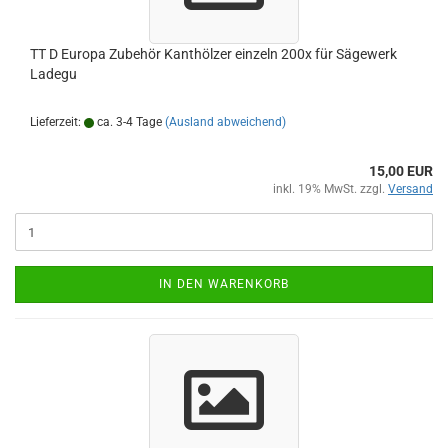
TT D Europa Zubehör Kanthölzer einzeln 200x für Sägewerk
Ladegu
Lieferzeit:
ca. 3-4 Tage
(Ausland abweichend)
15,00 EUR
inkl. 19% MwSt. zzgl.
Versand
IN DEN WARENKORB