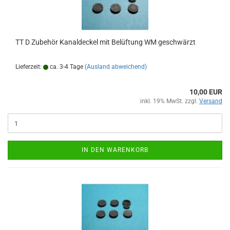
TT D Zubehör Kanaldeckel mit Belüftung WM geschwärzt
Lieferzeit:
ca. 3-4 Tage
(Ausland abweichend)
10,00 EUR
inkl. 19% MwSt. zzgl.
Versand
IN DEN WARENKORB