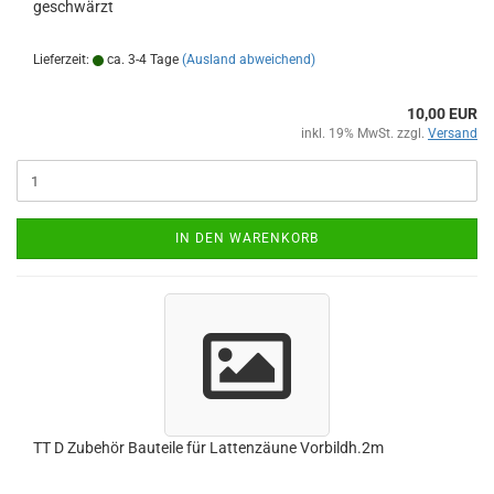
geschwärzt
Lieferzeit:
ca. 3-4 Tage
(Ausland abweichend)
10,00 EUR
inkl. 19% MwSt. zzgl.
Versand
IN DEN WARENKORB
TT D Zubehör Bauteile für Lattenzäune Vorbildh.2m