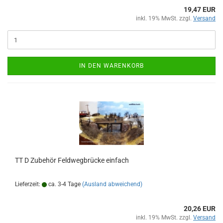
19,47 EUR
inkl. 19% MwSt. zzgl.
Versand
IN DEN WARENKORB
TT D Zubehör Feldwegbrücke einfach
Lieferzeit:
ca. 3-4 Tage
(Ausland abweichend)
20,26 EUR
inkl. 19% MwSt. zzgl.
Versand