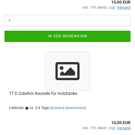
10,00 EUR
inkl. 19% MwSt. zzgl.
Versand
IN DEN WARENKORB
TT D Zubehör Bauteile für Holzbänke
Lieferzeit:
ca. 3-4 Tage
(Ausland abweichend)
10,00 EUR
inkl. 19% MwSt. zzgl.
Versand