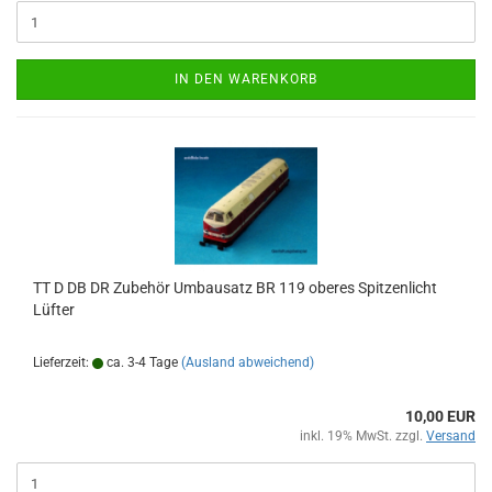
IN DEN WARENKORB
TT D DB DR Zubehör Umbausatz BR 119 oberes Spitzenlicht
Lüfter
Lieferzeit:
ca. 3-4 Tage
(Ausland abweichend)
10,00 EUR
inkl. 19% MwSt. zzgl.
Versand