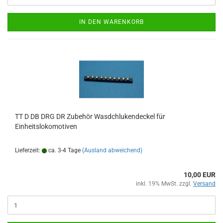
IN DEN WARENKORB
TT D DB DRG DR Zubehör Wasdchlukendeckel für
Einheitslokomotiven
Lieferzeit:
ca. 3-4 Tage
(Ausland abweichend)
10,00 EUR
inkl. 19% MwSt. zzgl.
Versand