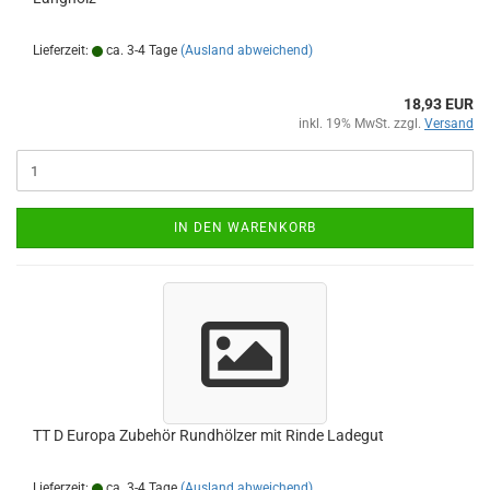
Lieferzeit:
ca. 3-4 Tage
(Ausland abweichend)
18,93 EUR
inkl. 19% MwSt. zzgl.
Versand
IN DEN WARENKORB
TT D Europa Zubehör Rundhölzer mit Rinde Ladegut
Lieferzeit:
ca. 3-4 Tage
(Ausland abweichend)