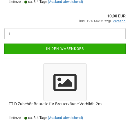
Lieferzeit:
ca. 3-4 Tage
(Ausland abweichend)
10,00 EUR
inkl. 19% MwSt. zzgl.
Versand
IN DEN WARENKORB
TT D Zubehör Bauteile für Bretterzäune Vorbildh.2m
Lieferzeit:
ca. 3-4 Tage
(Ausland abweichend)