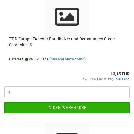
TT D Europa Zubehör Rundhölzer und Derbstangen Stege
Schranken S
Lieferzeit:
ca. 3-4 Tage
(Ausland abweichend)
13,15 EUR
inkl. 19% MwSt. zzgl.
Versand
IN DEN WARENKORB