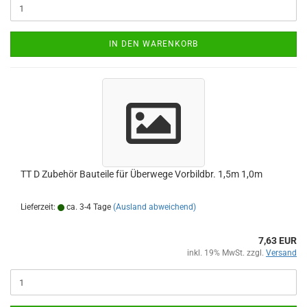
IN DEN WARENKORB
TT D Zubehör Bauteile für Überwege Vorbildbr. 1,5m 1,0m
Lieferzeit:
ca. 3-4 Tage
(Ausland abweichend)
7,63 EUR
inkl. 19% MwSt. zzgl.
Versand