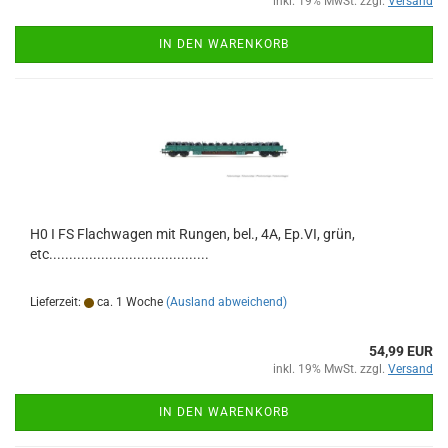
inkl. 19% MwSt. zzgl.
Versand
IN DEN WARENKORB
H0 I FS Flachwagen mit Rungen, bel., 4A, Ep.VI, grün,
etc........................................
Lieferzeit:
ca. 1 Woche
(Ausland abweichend)
54,99 EUR
inkl. 19% MwSt. zzgl.
Versand
IN DEN WARENKORB