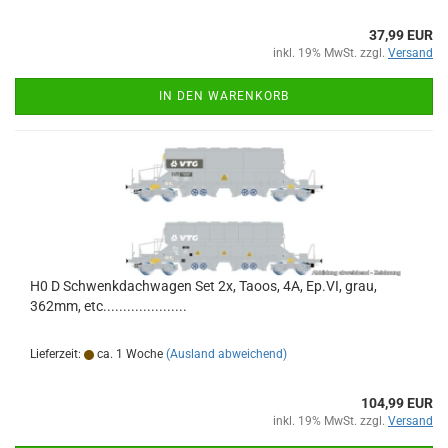
37,99 EUR
inkl. 19% MwSt. zzgl.
Versand
IN DEN WARENKORB
H0 D Schwenkdachwagen Set 2x, Taoos, 4A, Ep.VI, grau,
362mm, etc.....................
Lieferzeit:
ca. 1 Woche
(Ausland abweichend)
104,99 EUR
inkl. 19% MwSt. zzgl.
Versand