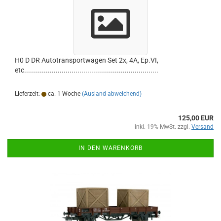
H0 D DR Autotransportwagen Set 2x, 4A, Ep.VI,
etc....................................................................
Lieferzeit:
ca. 1 Woche
(Ausland abweichend)
125,00 EUR
inkl. 19% MwSt. zzgl.
Versand
IN DEN WARENKORB