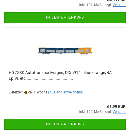
inkl. 19% MwSt. zzgl.
Versand
IN DEN WARENKORB
H0 ZSSK Autotransportwagen, DDm916, blau- orange, 4A,
Ep.VI, etc.........................................
Lieferzeit:
ca. 1 Woche
(Ausland abweichend)
61,99 EUR
inkl. 19% MwSt. zzgl.
Versand
IN DEN WARENKORB