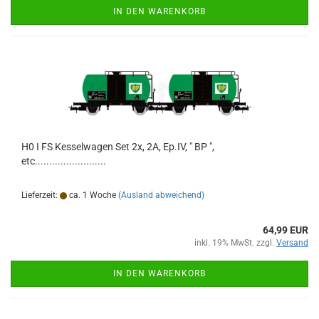
IN DEN WARENKORB
H0 I FS Kesselwagen Set 2x, 2A, Ep.IV, " BP ",
etc.........................
Lieferzeit:
ca. 1 Woche
(Ausland abweichend)
64,99 EUR
inkl. 19% MwSt. zzgl.
Versand
IN DEN WARENKORB