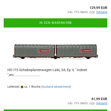
129,99 EUR
inkl. 19% MwSt. zzgl.
Versand
IN DEN WARENKORB
H0 I FS Schiebeplanenwagen Lails, 3A, Ep.V, " Indesit
",etc...........................
Lieferzeit:
ca. 1 Woche
(Ausland abweichend)
61,99 EUR
inkl. 19% MwSt. zzgl.
Versand