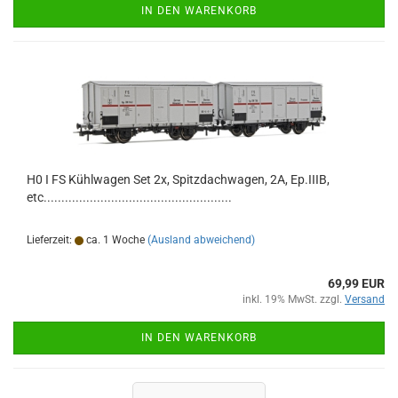
IN DEN WARENKORB
H0 I FS Kühlwagen Set 2x, Spitzdachwagen, 2A, Ep.IIIB,
etc.....................................................
Lieferzeit:
ca. 1 Woche
(Ausland abweichend)
69,99 EUR
inkl. 19% MwSt. zzgl.
Versand
IN DEN WARENKORB