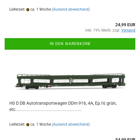
Lieferzeit:
ca. 1 Woche
(Ausland abweichend)
24,99 EUR
inkl. 19% MwSt. zzgl.
Versand
IN DEN WARENKORB
H0 D DB Autotransportwagen DDm 916, 4A, Ep.IV, grün,
etc.....................................................
Lieferzeit:
ca. 1 Woche
(Ausland abweichend)
54,99 EUR