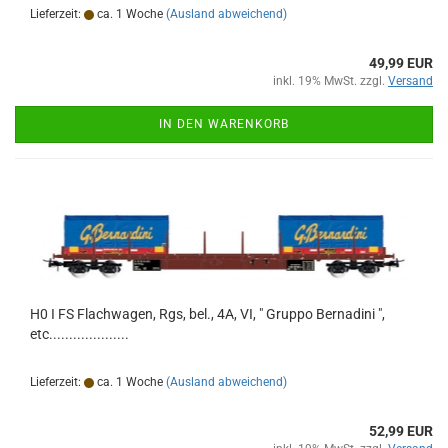
Lieferzeit:
ca. 1 Woche
(Ausland abweichend)
49,99 EUR
inkl. 19% MwSt. zzgl.
Versand
IN DEN WARENKORB
H0 I FS Flachwagen, Rgs, bel., 4A, VI, " Gruppo Bernadini ",
etc....................
Lieferzeit:
ca. 1 Woche
(Ausland abweichend)
52,99 EUR