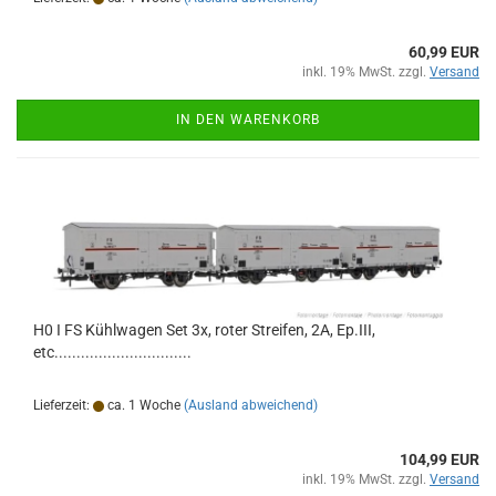
60,99 EUR
inkl. 19% MwSt. zzgl.
Versand
IN DEN WARENKORB
H0 I FS Kühlwagen Set 3x, roter Streifen, 2A, Ep.III,
etc...............................
Lieferzeit:
ca. 1 Woche
(Ausland abweichend)
104,99 EUR
inkl. 19% MwSt. zzgl.
Versand