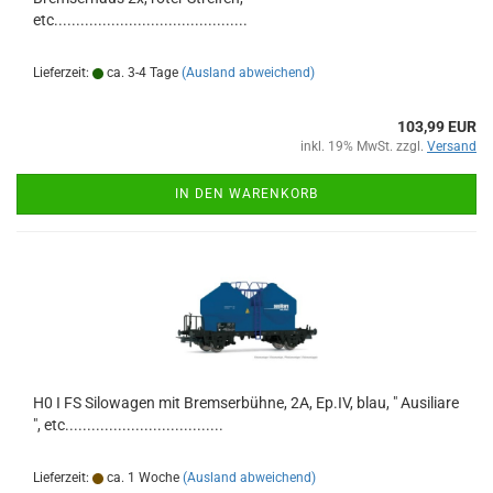
etc............................................
Lieferzeit:
ca. 3-4 Tage
(Ausland abweichend)
103,99 EUR
inkl. 19% MwSt. zzgl.
Versand
IN DEN WARENKORB
H0 I FS Silowagen mit Bremserbühne, 2A, Ep.IV, blau, " Ausiliare
", etc....................................
Lieferzeit:
ca. 1 Woche
(Ausland abweichend)