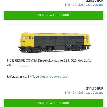
228,90 EUR
inkl. 19% MwSt. zzgl.
Versand
IN DEN WARENKORB
H0 E RENFE COMSA Diesellokomotive 321. 025, 6A, Ep.V,
etc....................
Lieferzeit:
ca. 3-4 Tage
(Ausland abweichend)
211,75 EUR
inkl. 19% MwSt. zzgl.
Versand
IN DEN WARENKORB