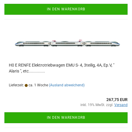
IN DEN WARENKORB
H0 E RENFE Elektrotriebwagen EMU S- 4, 3teilig, 4A, Ep.V, "
Alaris ", etc..............
Lieferzeit:
ca. 1 Woche
(Ausland abweichend)
267,75 EUR
inkl. 19% MwSt. zzgl.
Versand
IN DEN WARENKORB