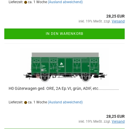
Lieferzeit:
ca. 1 Woche
(Ausland abweichend)
28,25 EUR
inkl. 19% MwSt. zzgl.
Versand
IN DEN WARENKORB
H0 Güterwagen ged. ORE, 2A Ep.VI, grün, ADIF, etc..................
Lieferzeit:
ca. 1 Woche
(Ausland abweichend)
28,25 EUR
inkl. 19% MwSt. zzgl.
Versand