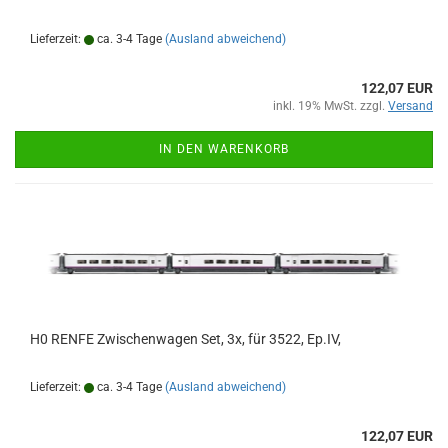
Lieferzeit:
ca. 3-4 Tage
(Ausland abweichend)
122,07 EUR
inkl. 19% MwSt. zzgl.
Versand
IN DEN WARENKORB
H0 RENFE Zwischenwagen Set, 3x, für 3522, Ep.IV,
Lieferzeit:
ca. 3-4 Tage
(Ausland abweichend)
122,07 EUR