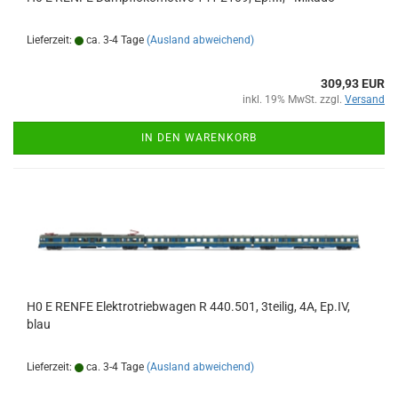
Lieferzeit:
ca. 3-4 Tage
(Ausland abweichend)
309,93 EUR
inkl. 19% MwSt. zzgl.
Versand
IN DEN WARENKORB
H0 E RENFE Elektrotriebwagen R 440.501, 3teilig, 4A, Ep.IV,
blau
Lieferzeit:
ca. 3-4 Tage
(Ausland abweichend)