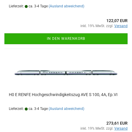
Lieferzeit:
ca. 3-4 Tage
(Ausland abweichend)
122,07 EUR
inkl. 19% MwSt. zzgl.
Versand
IN DEN WARENKORB
H0 E RENFE Hochgeschwindigkeitszug AVE S 100, 4A, Ep.VI
Lieferzeit:
ca. 3-4 Tage
(Ausland abweichend)
273,61 EUR
inkl. 19% MwSt. zzgl.
Versand