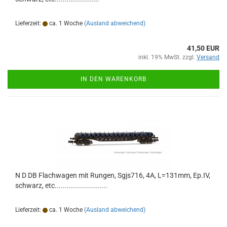
Lieferzeit:
ca. 1 Woche
(Ausland abweichend)
41,50 EUR
inkl. 19% MwSt. zzgl.
Versand
IN DEN WARENKORB
N D DB Flachwagen mit Rungen, Sgjs716, 4A, L=131mm, Ep.IV,
schwarz, etc..........................
Lieferzeit:
ca. 1 Woche
(Ausland abweichend)