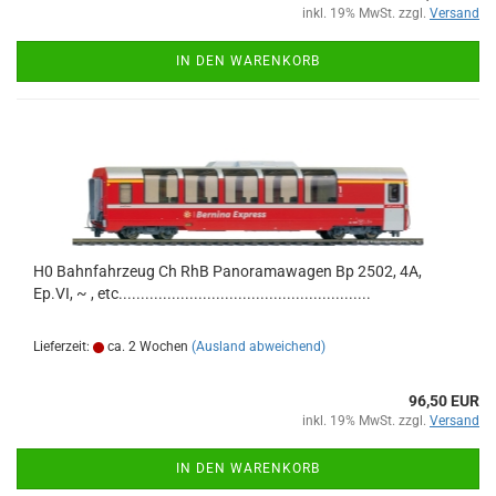
inkl. 19% MwSt. zzgl.
Versand
IN DEN WARENKORB
H0 Bahnfahrzeug Ch RhB Panoramawagen Bp 2502, 4A,
Ep.VI, ~ , etc.........................................................
Lieferzeit:
ca. 2 Wochen
(Ausland abweichend)
96,50 EUR
inkl. 19% MwSt. zzgl.
Versand
IN DEN WARENKORB