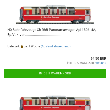
H0 Bahnfahrzeuge Ch RhB Panoramawagen Api 1306, 4A,
Ep.VI, ~ , etc.................................................
Lieferzeit:
ca. 1 Woche
(Ausland abweichend)
94,50 EUR
inkl. 19% MwSt. zzgl.
Versand
IN DEN WARENKORB