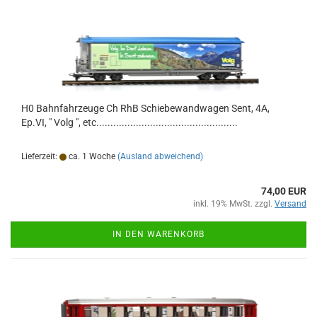
H0 Bahnfahrzeuge Ch RhB Schiebewandwagen Sent, 4A,
Ep.VI, " Volg ", etc..................................................
Lieferzeit:
ca. 1 Woche
(Ausland abweichend)
74,00 EUR
inkl. 19% MwSt. zzgl.
Versand
IN DEN WARENKORB