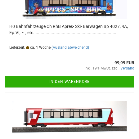
H0 Bahnfahrzeuge Ch RhB Apres- Ski- Barwagen Bp 4027, 4A,
Ep.VI, ~ , etc...................................................................
Lieferzeit:
ca. 1 Woche
(Ausland abweichend)
99,99 EUR
inkl. 19% MwSt. zzgl.
Versand
IN DEN WARENKORB