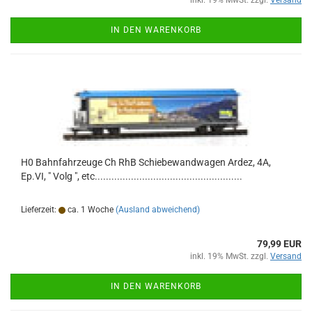
inkl. 19% MwSt. zzgl.
Versand
IN DEN WARENKORB
H0 Bahnfahrzeuge Ch RhB Schiebewandwagen Ardez, 4A,
Ep.VI, " Volg ", etc.....................................................
Lieferzeit:
ca. 1 Woche
(Ausland abweichend)
79,99 EUR
inkl. 19% MwSt. zzgl.
Versand
IN DEN WARENKORB