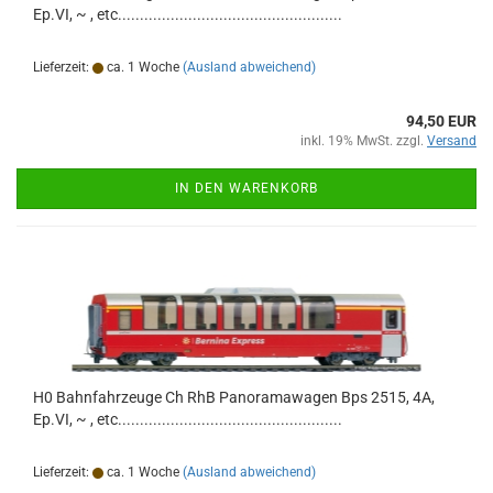
Ep.VI, ~ , etc...................................................
Lieferzeit:
ca. 1 Woche
(Ausland abweichend)
94,50 EUR
inkl. 19% MwSt. zzgl.
Versand
IN DEN WARENKORB
H0 Bahnfahrzeuge Ch RhB Panoramawagen Bps 2515, 4A,
Ep.VI, ~ , etc...................................................
Lieferzeit:
ca. 1 Woche
(Ausland abweichend)