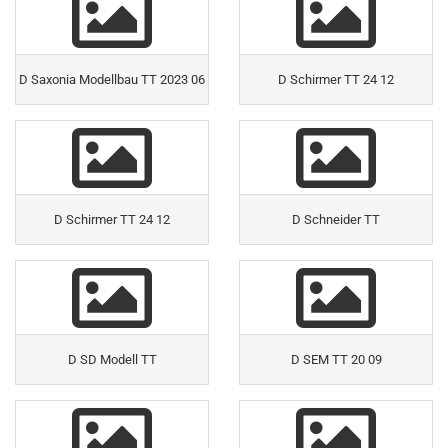
D Saxonia Modellbau TT 2023 06
D Schirmer TT 24 12
D Schirmer TT 24 12
D Schneider TT
D SD Modell TT
D SEM TT 20 09