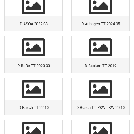
D ASOA 2022 03
D Auhagen TT 2024 05
D BeBe TT 2023 03
D Beckert TT 2019
D Busch TT 22 10
D Busch TT PKW LKW 20 10