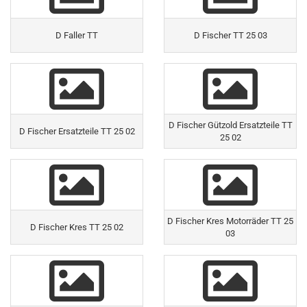
D Faller TT
D Fischer TT 25 03
D Fischer Gützold Ersatzteile TT
D Fischer Ersatzteile TT 25 02
25 02
D Fischer Kres Motorräder TT 25
D Fischer Kres TT 25 02
03