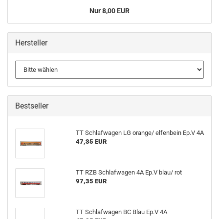
Nur 8,00 EUR
Hersteller
Bestseller
TT Schlafwagen LG orange/ elfenbein Ep.V 4A
47,35 EUR
TT RZB Schlafwagen 4A Ep.V blau/ rot
97,35 EUR
TT Schlafwagen BC Blau Ep.V 4A