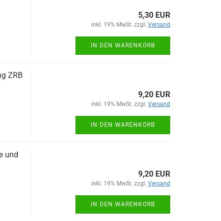
5,30 EUR
inkl. 19% MwSt. zzgl.
Versand
IN DEN WARENKORB
ung ZRB
9,20 EUR
inkl. 19% MwSt. zzgl.
Versand
IN DEN WARENKORB
te und
9,20 EUR
inkl. 19% MwSt. zzgl.
Versand
IN DEN WARENKORB