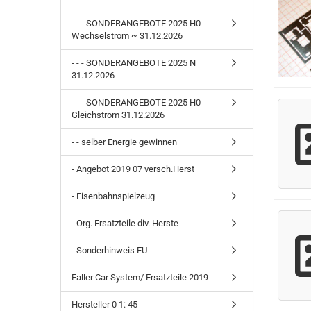
- - - SONDERANGEBOTE 2025 H0
Wechselstrom ~ 31.12.2026
- - - SONDERANGEBOTE 2025 N
31.12.2026
- - - SONDERANGEBOTE 2025 H0
Gleichstrom 31.12.2026
- - selber Energie gewinnen
- Angebot 2019 07 versch.Herst
- Eisenbahnspielzeug
- Org. Ersatzteile div. Herste
- Sonderhinweis EU
Faller Car System/ Ersatzteile 2019
Hersteller 0 1: 45