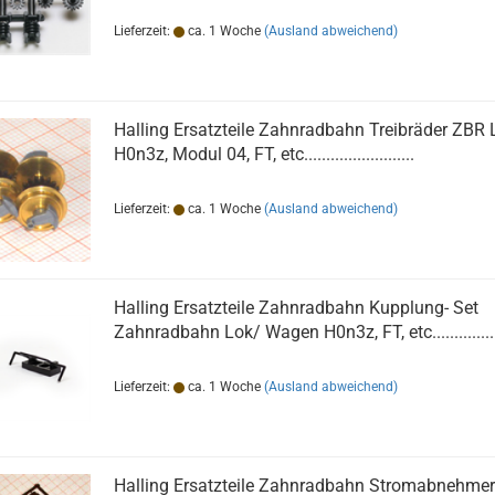
Lieferzeit:
ca. 1 Woche
(Ausland abweichend)
Halling Ersatzteile Zahnradbahn Treibräder ZBR 
H0n3z, Modul 04, FT, etc.........................
Lieferzeit:
ca. 1 Woche
(Ausland abweichend)
Halling Ersatzteile Zahnradbahn Kupplung- Set
Zahnradbahn Lok/ Wagen H0n3z, FT, etc................
Lieferzeit:
ca. 1 Woche
(Ausland abweichend)
Halling Ersatzteile Zahnradbahn Stromabnehmer 