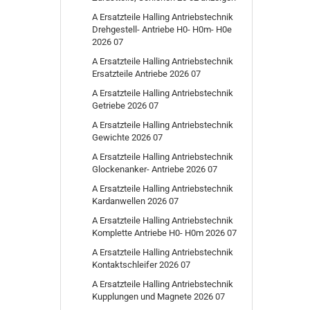
A Ersatzteile Halling Antriebstechnik
Drehgestell- Antriebe H0- H0m- H0e
2026 07
A Ersatzteile Halling Antriebstechnik
Ersatzteile Antriebe 2026 07
A Ersatzteile Halling Antriebstechnik
Getriebe 2026 07
A Ersatzteile Halling Antriebstechnik
Gewichte 2026 07
A Ersatzteile Halling Antriebstechnik
Glockenanker- Antriebe 2026 07
A Ersatzteile Halling Antriebstechnik
Kardanwellen 2026 07
A Ersatzteile Halling Antriebstechnik
Komplette Antriebe H0- H0m 2026 07
A Ersatzteile Halling Antriebstechnik
Kontaktschleifer 2026 07
A Ersatzteile Halling Antriebstechnik
Kupplungen und Magnete 2026 07