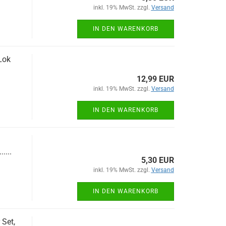
inkl. 19% MwSt. zzgl.
Versand
IN DEN WARENKORB
Lok
12,99 EUR
inkl. 19% MwSt. zzgl.
Versand
IN DEN WARENKORB
....
5,30 EUR
inkl. 19% MwSt. zzgl.
Versand
IN DEN WARENKORB
Set,