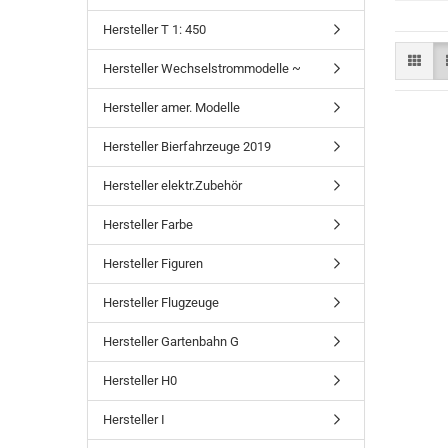
Hersteller T 1: 450
Hersteller Wechselstrommodelle ~
Hersteller amer. Modelle
Hersteller Bierfahrzeuge 2019
Hersteller elektr.Zubehör
Hersteller Farbe
Hersteller Figuren
Hersteller Flugzeuge
Hersteller Gartenbahn G
Hersteller H0
Hersteller I